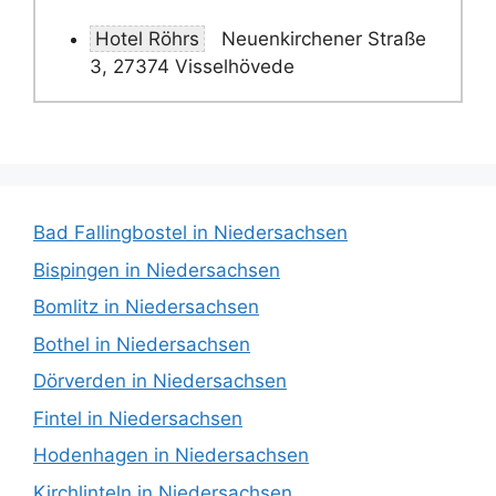
Hotel Röhrs
Neuenkirchener Straße
3, 27374 Visselhövede
Bad Fallingbostel in Niedersachsen
Bispingen in Niedersachsen
Bomlitz in Niedersachsen
Bothel in Niedersachsen
Dörverden in Niedersachsen
Fintel in Niedersachsen
Hodenhagen in Niedersachsen
Kirchlinteln in Niedersachsen