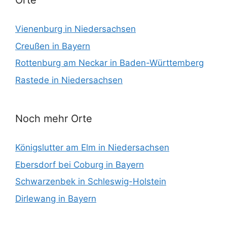
Orte
Vienenburg in Niedersachsen
Creußen in Bayern
Rottenburg am Neckar in Baden-Württemberg
Rastede in Niedersachsen
Noch mehr Orte
Königslutter am Elm in Niedersachsen
Ebersdorf bei Coburg in Bayern
Schwarzenbek in Schleswig-Holstein
Dirlewang in Bayern