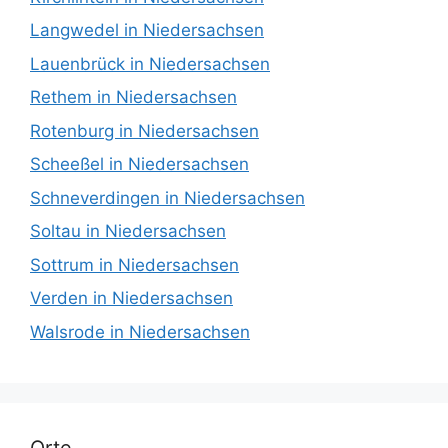
Langwedel in Niedersachsen
Lauenbrück in Niedersachsen
Rethem in Niedersachsen
Rotenburg in Niedersachsen
Scheeßel in Niedersachsen
Schneverdingen in Niedersachsen
Soltau in Niedersachsen
Sottrum in Niedersachsen
Verden in Niedersachsen
Walsrode in Niedersachsen