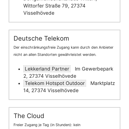
Wittorfer Straße 79, 27374
Visselhövede
Deutsche Telekom
Der einschränkungsfreie Zugang kann durch den Anbieter
nicht an allen Standorten gewährleistet werden.
Lekkerland Partner
Im Gewerbepark
2, 27374 Visselhövede
Telekom Hotspot Outdoor
Marktplatz
14, 27374 Visselhövede
The Cloud
Freier Zugang je Tag (in Stunden): kein