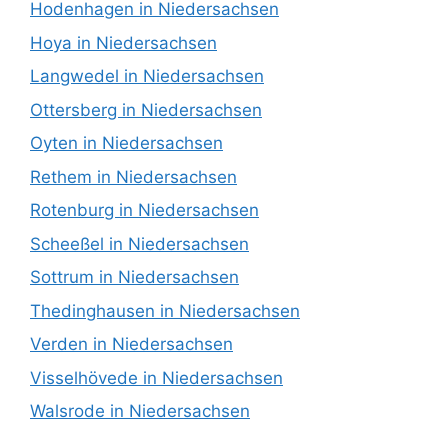
Hodenhagen in Niedersachsen
Hoya in Niedersachsen
Langwedel in Niedersachsen
Ottersberg in Niedersachsen
Oyten in Niedersachsen
Rethem in Niedersachsen
Rotenburg in Niedersachsen
Scheeßel in Niedersachsen
Sottrum in Niedersachsen
Thedinghausen in Niedersachsen
Verden in Niedersachsen
Visselhövede in Niedersachsen
Walsrode in Niedersachsen