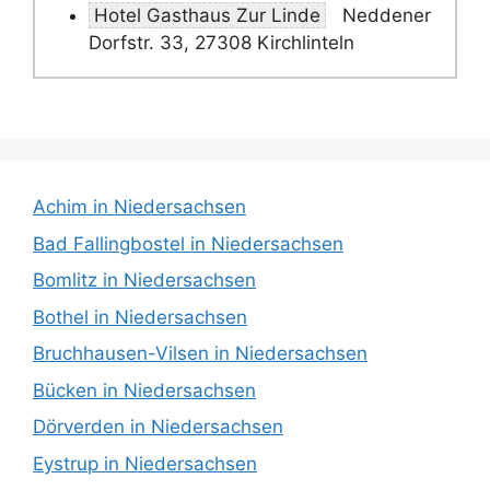
Hotel Gasthaus Zur Linde
Neddener
Dorfstr. 33, 27308 Kirchlinteln
Achim in Niedersachsen
Bad Fallingbostel in Niedersachsen
Bomlitz in Niedersachsen
Bothel in Niedersachsen
Bruchhausen-Vilsen in Niedersachsen
Bücken in Niedersachsen
Dörverden in Niedersachsen
Eystrup in Niedersachsen