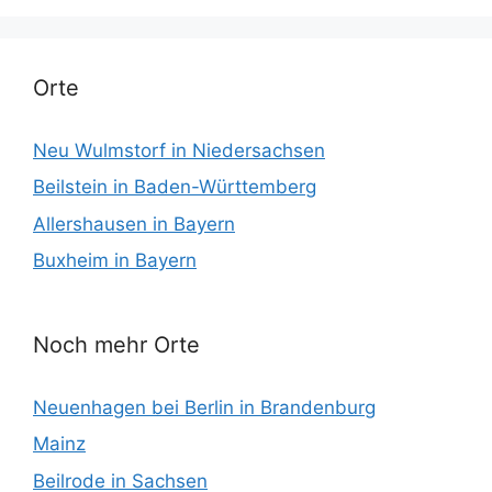
Orte
Neu Wulmstorf in Niedersachsen
Beilstein in Baden-Württemberg
Allershausen in Bayern
Buxheim in Bayern
Noch mehr Orte
Neuenhagen bei Berlin in Brandenburg
Mainz
Beilrode in Sachsen