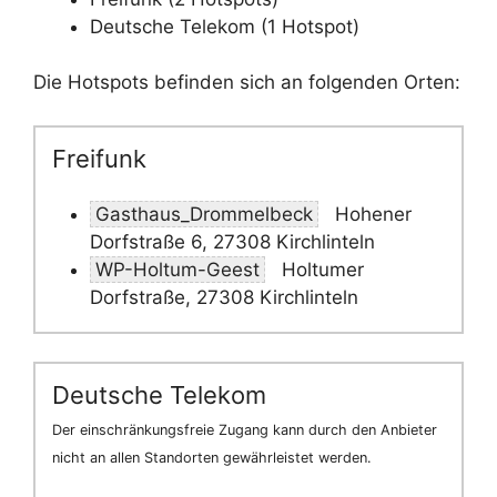
Deutsche Telekom (1 Hotspot)
Die Hotspots befinden sich an folgenden Orten:
Freifunk
Gasthaus_Drommelbeck
Hohener
Dorfstraße 6, 27308 Kirchlinteln
WP-Holtum-Geest
Holtumer
Dorfstraße, 27308 Kirchlinteln
Deutsche Telekom
Der einschränkungsfreie Zugang kann durch den Anbieter
nicht an allen Standorten gewährleistet werden.