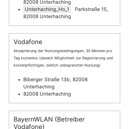
82008 Unterhaching
Unterhaching_Ho_1
Parkstraße 15,
82008 Unterhaching
Vodafone
Akzeptierung der Nutzungsbedingungen, 30 Minuten pro
Tag kostenlos (danach Möglichkeit zur Registrierung und
kostenpflichtigen, zeitlich unbegrenzten Nutzung)
Biberger Straße 13b, 82008
Unterhaching
82008 Unterhaching
BayernWLAN (Betreiber
Vodafone)