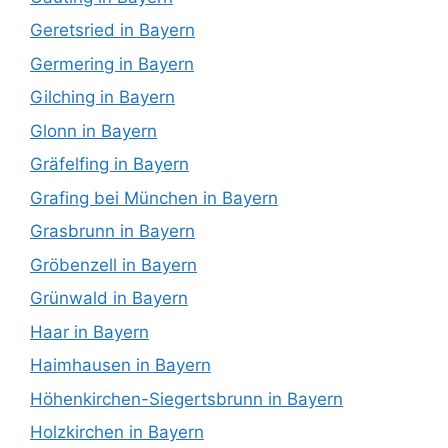
Geretsried in Bayern
Germering in Bayern
Gilching in Bayern
Glonn in Bayern
Gräfelfing in Bayern
Grafing bei München in Bayern
Grasbrunn in Bayern
Gröbenzell in Bayern
Grünwald in Bayern
Haar in Bayern
Haimhausen in Bayern
Höhenkirchen-Siegertsbrunn in Bayern
Holzkirchen in Bayern