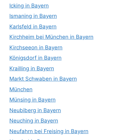
Icking in Bayern
Ismaning in Bayern
Karlsfeld in Bayern
Kirchheim bei München in Bayern
Kirchseeon in Bayern
Königsdorf in Bayern
Krailling in Bayern
Markt Schwaben in Bayern
München
Münsing in Bayern
Neubiberg in Bayern
Neuching in Bayern
Neufahrn bei Freising in Bayern