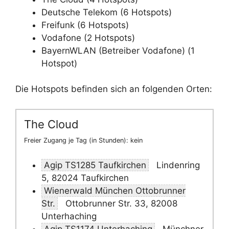
Deutsche Telekom (6 Hotspots)
Freifunk (6 Hotspots)
Vodafone (2 Hotspots)
BayernWLAN (Betreiber Vodafone) (1
Hotspot)
Die Hotspots befinden sich an folgenden Orten:
The Cloud
Freier Zugang je Tag (in Stunden): kein
Agip TS1285 Taufkirchen
Lindenring
5, 82024 Taufkirchen
Wienerwald München Ottobrunner
Str.
Ottobrunner Str. 33, 82008
Unterhaching