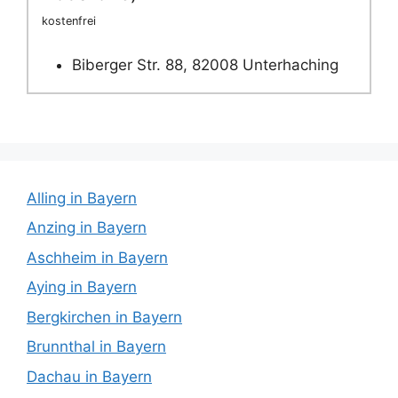
kostenfrei
Biberger Str. 88, 82008 Unterhaching
Alling in Bayern
Anzing in Bayern
Aschheim in Bayern
Aying in Bayern
Bergkirchen in Bayern
Brunnthal in Bayern
Dachau in Bayern