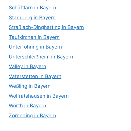
Schäftlarn in Bayern
Starnberg in Bayern
Straßlach-Dingharting in Bayern
Taufkirchen in Bayern
Unterföhring in Bayern
Unterschleißheim in Bayern
Valley in Bayern
Vaterstetten in Bayern
Weßling in Bayern
Wolfratshausen in Bayern
Wörth in Bayern
Zorneding in Bayern