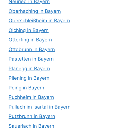
Neuried in Bayern
Oberhaching in Bayern
Oberschleißheim in Bayern
Olching in Bayern
Otterfing in Bayern
Ottobrunn in Bayern
Pastetten in Bayern
Planegg in Bayern
Pliening in Bayern
Poing in Bayern
Puchheim in Bayern
Pullach im Isartal in Bayern
Putzbrunn in Bayern
Sauerlach in Bayern