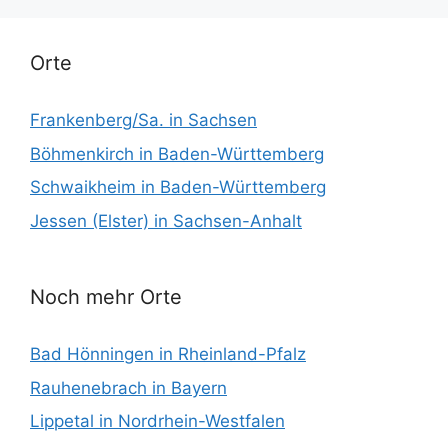
Orte
Frankenberg/Sa. in Sachsen
Böhmenkirch in Baden-Württemberg
Schwaikheim in Baden-Württemberg
Jessen (Elster) in Sachsen-Anhalt
Noch mehr Orte
Bad Hönningen in Rheinland-Pfalz
Rauhenebrach in Bayern
Lippetal in Nordrhein-Westfalen