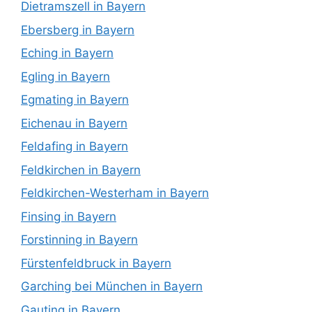
Dietramszell in Bayern
Ebersberg in Bayern
Eching in Bayern
Egling in Bayern
Egmating in Bayern
Eichenau in Bayern
Feldafing in Bayern
Feldkirchen in Bayern
Feldkirchen-Westerham in Bayern
Finsing in Bayern
Forstinning in Bayern
Fürstenfeldbruck in Bayern
Garching bei München in Bayern
Gauting in Bayern