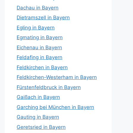
Dachau in Bayern
Dietramszell in Bayern
Egling in Bayern
Egmating in Bayern
Eichenau in Bayern
Feldafing in Bayern
Feldkirchen in Bayern
Feldkirchen-Westerham in Bayern
Fürstenfeldbruck in Bayern
Gaißach in Bayern
Garching bei München in Bayern
Gauting in Bayern
Geretsried in Bayern