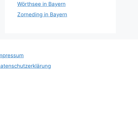
Wörthsee in Bayern
Zorneding in Bayern
mpressum
atenschutzerklärung