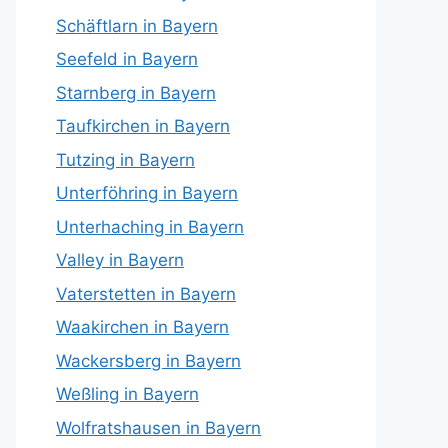
Schäftlarn in Bayern
Seefeld in Bayern
Starnberg in Bayern
Taufkirchen in Bayern
Tutzing in Bayern
Unterföhring in Bayern
Unterhaching in Bayern
Valley in Bayern
Vaterstetten in Bayern
Waakirchen in Bayern
Wackersberg in Bayern
Weßling in Bayern
Wolfratshausen in Bayern