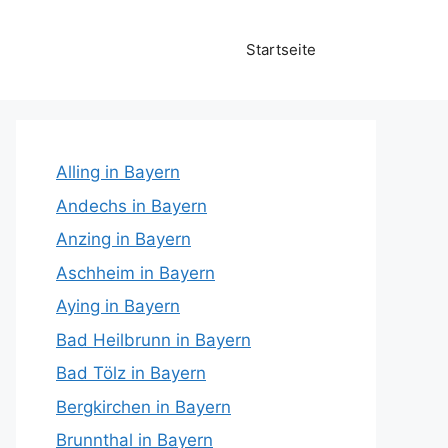
Startseite
Alling in Bayern
Andechs in Bayern
Anzing in Bayern
Aschheim in Bayern
Aying in Bayern
Bad Heilbrunn in Bayern
Bad Tölz in Bayern
Bergkirchen in Bayern
Brunnthal in Bayern