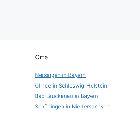
Orte
Nersingen in Bayern
Glinde in Schleswig-Holstein
Bad Brückenau in Bayern
Schöningen in Niedersachsen