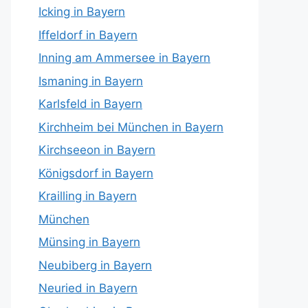
Icking in Bayern
Iffeldorf in Bayern
Inning am Ammersee in Bayern
Ismaning in Bayern
Karlsfeld in Bayern
Kirchheim bei München in Bayern
Kirchseeon in Bayern
Königsdorf in Bayern
Krailling in Bayern
München
Münsing in Bayern
Neubiberg in Bayern
Neuried in Bayern