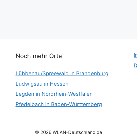
I
Noch mehr Orte
D
Lübbenau/Spreewald in Brandenburg
Ludwigsau in Hessen
Legden in Nordrhein-Westfalen
Pfedelbach in Baden-Württemberg
© 2026 WLAN-Deutschland.de