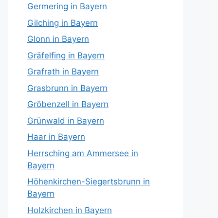
Germering in Bayern
Gilching in Bayern
Glonn in Bayern
Gräfelfing in Bayern
Grafrath in Bayern
Grasbrunn in Bayern
Gröbenzell in Bayern
Grünwald in Bayern
Haar in Bayern
Herrsching am Ammersee in
Bayern
Höhenkirchen-Siegertsbrunn in
Bayern
Holzkirchen in Bayern