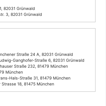
1, 82031 Grünwald
tr. 3, 82031 Grünwald
nchener Straße 24 A, 82031 Grünwald
udwig-Ganghofer-Straße 6, 82031 Grünwald
hauser Straße 232, 81479 München
479 München
ans-Hals-Straße 31, 81479 München
 Strasse 18, 81475 München