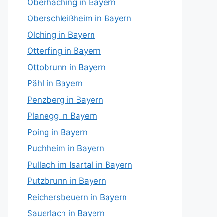
Oberhaching in Bayern
Oberschleißheim in Bayern
Olching in Bayern
Otterfing in Bayern
Ottobrunn in Bayern
Pähl in Bayern
Penzberg in Bayern
Planegg in Bayern
Poing in Bayern
Puchheim in Bayern
Pullach im Isartal in Bayern
Putzbrunn in Bayern
Reichersbeuern in Bayern
Sauerlach in Bayern