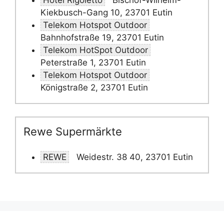
Hotel Rigoletto
Bischof-Wilhelm-
Kiekbusch-Gang 10, 23701 Eutin
Telekom Hotspot Outdoor
Bahnhofstraße 19, 23701 Eutin
Telekom HotSpot Outdoor
Peterstraße 1, 23701 Eutin
Telekom Hotspot Outdoor
Königstraße 2, 23701 Eutin
Rewe Supermärkte
REWE
Weidestr. 38 40, 23701 Eutin