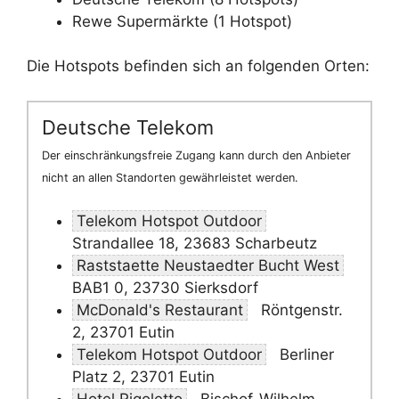
Rewe Supermärkte (1 Hotspot)
Die Hotspots befinden sich an folgenden Orten:
Deutsche Telekom
Der einschränkungsfreie Zugang kann durch den Anbieter
nicht an allen Standorten gewährleistet werden.
Telekom Hotspot Outdoor
Strandallee 18, 23683 Scharbeutz
Raststaette Neustaedter Bucht West
BAB1 0, 23730 Sierksdorf
McDonald's Restaurant
Röntgenstr.
2, 23701 Eutin
Telekom Hotspot Outdoor
Berliner
Platz 2, 23701 Eutin