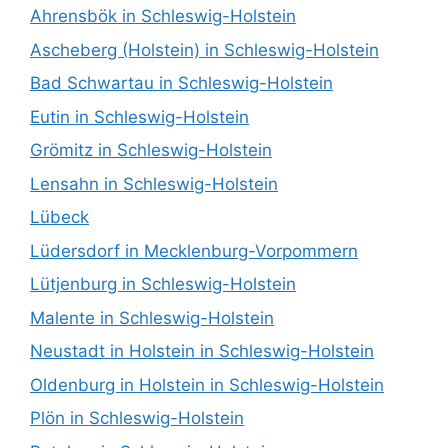
Ahrensbök in Schleswig-Holstein
Ascheberg (Holstein) in Schleswig-Holstein
Bad Schwartau in Schleswig-Holstein
Eutin in Schleswig-Holstein
Grömitz in Schleswig-Holstein
Lensahn in Schleswig-Holstein
Lübeck
Lüdersdorf in Mecklenburg-Vorpommern
Lütjenburg in Schleswig-Holstein
Malente in Schleswig-Holstein
Neustadt in Holstein in Schleswig-Holstein
Oldenburg in Holstein in Schleswig-Holstein
Plön in Schleswig-Holstein