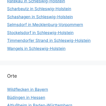
Ratekau in Schleswig-Holstein
Scharbeutz in Schleswig-Holstein
Schashagen in Schleswig-Holstein
Selmsdorf in Mecklenburg-Vorpommern
Stockelsdorf in Schleswig-Holstein
Timmendorfer Strand in Schleswig-Holstein
Wangels in Schleswig-Holstein
Orte
Wildflecken in Bayern
Büdingen in Hessen
Altlußheim in Baden-Württemberg