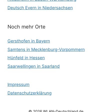
Deutsch Evern in Niedersachsen
Noch mehr Orte
Gersthofen in Bayern
Samtens in Mecklenburg-Vorpommern
Hünfeld in Hessen
Saarwellingen in Saarland
Impressum
Datenschutzerklärung
© 2026 WLAN-Deutschland.de