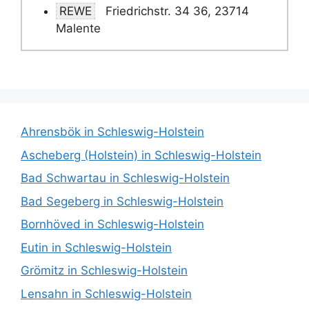
REWE
Friedrichstr. 34 36, 23714
Malente
Ahrensbök in Schleswig-Holstein
Ascheberg (Holstein) in Schleswig-Holstein
Bad Schwartau in Schleswig-Holstein
Bad Segeberg in Schleswig-Holstein
Bornhöved in Schleswig-Holstein
Eutin in Schleswig-Holstein
Grömitz in Schleswig-Holstein
Lensahn in Schleswig-Holstein