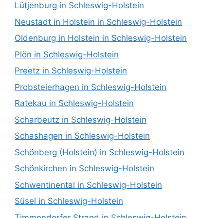
Lütjenburg in Schleswig-Holstein
Neustadt in Holstein in Schleswig-Holstein
Oldenburg in Holstein in Schleswig-Holstein
Plön in Schleswig-Holstein
Preetz in Schleswig-Holstein
Probsteierhagen in Schleswig-Holstein
Ratekau in Schleswig-Holstein
Scharbeutz in Schleswig-Holstein
Schashagen in Schleswig-Holstein
Schönberg (Holstein) in Schleswig-Holstein
Schönkirchen in Schleswig-Holstein
Schwentinental in Schleswig-Holstein
Süsel in Schleswig-Holstein
Timmendorfer Strand in Schleswig-Holstein