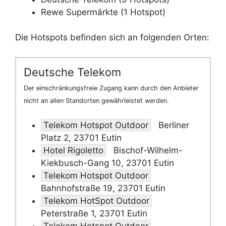
Rewe Supermärkte (1 Hotspot)
Die Hotspots befinden sich an folgenden Orten:
Deutsche Telekom
Der einschränkungsfreie Zugang kann durch den Anbieter
nicht an allen Standorten gewährleistet werden.
Telekom Hotspot Outdoor
Berliner
Platz 2, 23701 Eutin
Hotel Rigoletto
Bischof-Wilhelm-
Kiekbusch-Gang 10, 23701 Eutin
Telekom Hotspot Outdoor
Bahnhofstraße 19, 23701 Eutin
Telekom HotSpot Outdoor
Peterstraße 1, 23701 Eutin