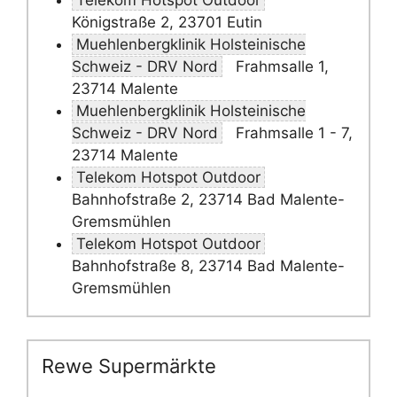
Telekom Hotspot Outdoor
Königstraße 2, 23701 Eutin
Muehlenbergklinik Holsteinische
Schweiz - DRV Nord
Frahmsalle 1,
23714 Malente
Muehlenbergklinik Holsteinische
Schweiz - DRV Nord
Frahmsalle 1 - 7,
23714 Malente
Telekom Hotspot Outdoor
Bahnhofstraße 2, 23714 Bad Malente-
Gremsmühlen
Telekom Hotspot Outdoor
Bahnhofstraße 8, 23714 Bad Malente-
Gremsmühlen
Rewe Supermärkte