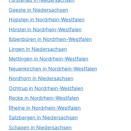
Fürstenau in Niedersachsen
Geeste in Niedersachsen
Hopsten in Nordrhein-Westfalen
Hörstel in Nordrhein-Westfalen
Ibbenbüren in Nordrhein-Westfalen
Lingen in Niedersachsen
Mettingen in Nordrhein-Westfalen
Neuenkirchen in Nordrhein-Westfalen
Nordhorn in Niedersachsen
Ochtrup in Nordrhein-Westfalen
Recke in Nordrhein-Westfalen
Rheine in Nordrhein-Westfalen
Salzbergen in Niedersachsen
Schapen in Niedersachsen