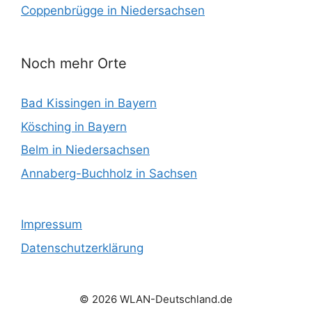
Coppenbrügge in Niedersachsen
Noch mehr Orte
Bad Kissingen in Bayern
Kösching in Bayern
Belm in Niedersachsen
Annaberg-Buchholz in Sachsen
Impressum
Datenschutzerklärung
© 2026 WLAN-Deutschland.de