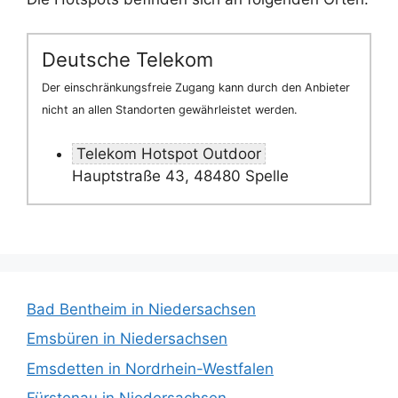
Deutsche Telekom
Der einschränkungsfreie Zugang kann durch den Anbieter
nicht an allen Standorten gewährleistet werden.
Telekom Hotspot Outdoor
Hauptstraße 43, 48480 Spelle
Bad Bentheim in Niedersachsen
Emsbüren in Niedersachsen
Emsdetten in Nordrhein-Westfalen