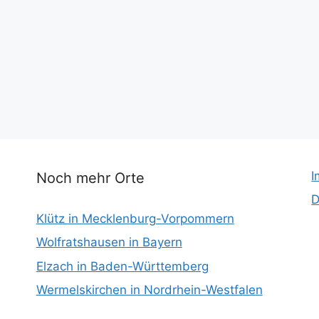
I
Noch mehr Orte
D
Klütz in Mecklenburg-Vorpommern
Wolfratshausen in Bayern
Elzach in Baden-Württemberg
Wermelskirchen in Nordrhein-Westfalen