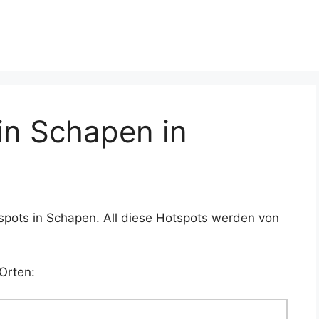
n Schapen in
spots in Schapen. All diese Hotspots werden von
Orten: