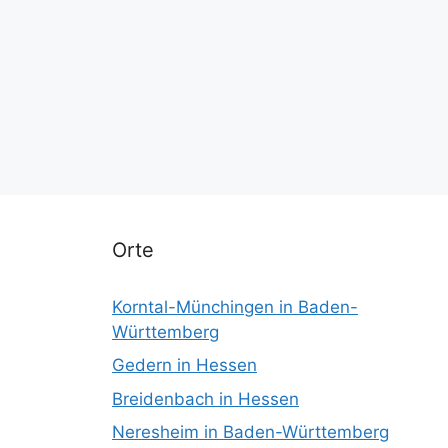
Orte
Korntal-Münchingen in Baden-
Württemberg
Gedern in Hessen
Breidenbach in Hessen
Neresheim in Baden-Württemberg