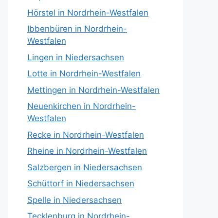
Hörstel in Nordrhein-Westfalen
Ibbenbüren in Nordrhein-
Westfalen
Lingen in Niedersachsen
Lotte in Nordrhein-Westfalen
Mettingen in Nordrhein-Westfalen
Neuenkirchen in Nordrhein-
Westfalen
Recke in Nordrhein-Westfalen
Rheine in Nordrhein-Westfalen
Salzbergen in Niedersachsen
Schüttorf in Niedersachsen
Spelle in Niedersachsen
Tecklenburg in Nordrhein-