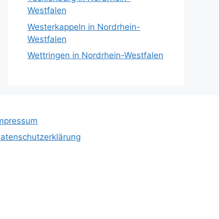
Westfalen
Westerkappeln in Nordrhein-
Westfalen
Wettringen in Nordrhein-Westfalen
mpressum
atenschutzerklärung