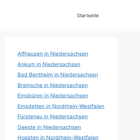
Startseite
Alfhausen in Niedersachsen
Ankum in Niedersachsen
Bad Bentheim in Niedersachsen
Bramsche in Niedersachsen
Emsbüren in Niedersachsen
Emsdetten in Nordrhein-Westfalen
Fürstenau in Niedersachsen
Geeste in Niedersachsen
Hopsten in Nordrhein-Westfalen