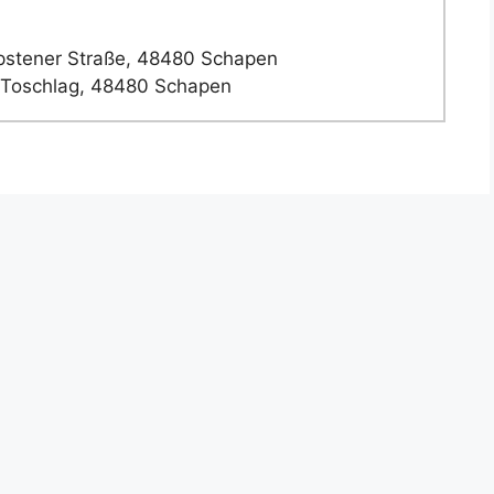
stener Straße, 48480 Schapen
Toschlag, 48480 Schapen