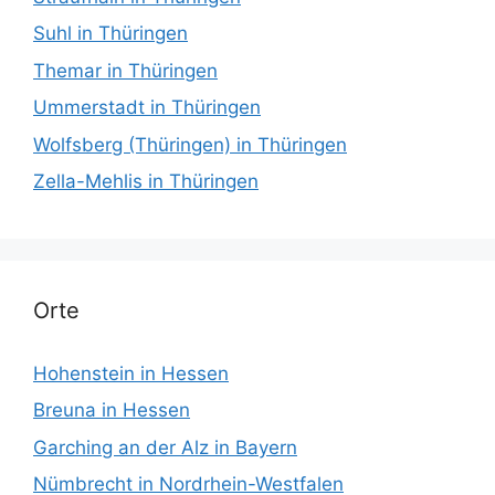
Suhl in Thüringen
Themar in Thüringen
Ummerstadt in Thüringen
Wolfsberg (Thüringen) in Thüringen
Zella-Mehlis in Thüringen
Orte
Hohenstein in Hessen
Breuna in Hessen
Garching an der Alz in Bayern
Nümbrecht in Nordrhein-Westfalen