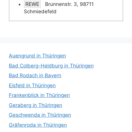
REWE
Brunnenstr. 3, 98711
Schmiedefeld
Auengrund in Thüringen
Bad Colberg-Heldburg in Thüringen
Bad Rodach in Bayern
Eisfeld in Thüringen
Frankenblick in Thüringen
Geraberg in Thüringen
Geschwenda in Thüringen
Gräfenroda in Thüringen