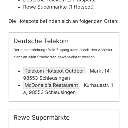
Rewe Supermärkte (1 Hotspot)
Die Hotspots befinden sich an folgenden Orten:
Deutsche Telekom
Der einschränkungsfreie Zugang kann durch den Anbieter
nicht an allen Standorten gewährleistet werden.
Telekom Hotspot Outdoor
Markt 14,
98553 Schleusingen
McDonald's Restaurant
Kurhausstr. 1
a, 98553 Schleusingen
Rewe Supermärkte