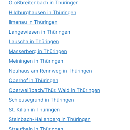
Großbreitenbach in Thüringen
Hildburghausen in Thüringen
Ilmenau in Thüringen
Langewiesen in Thüringen
Lauscha in Thüringen
Masserberg in Thüringen
Meiningen in Thüringen
Neuhaus am Rennweg in Thüringen
Oberhof in Thüringen
Oberweißbach/Thür. Wald in Thüringen
Schleusegrund in Thüringen
St. Kilian in Thüringen
Steinbach-Hallenberg in Thüringen
Straufhain in Thüringen