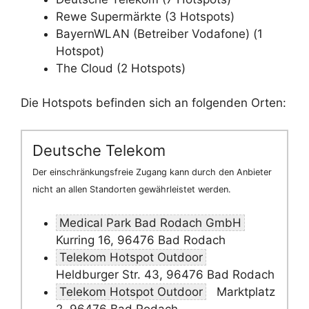
Rewe Supermärkte (3 Hotspots)
BayernWLAN (Betreiber Vodafone) (1
Hotspot)
The Cloud (2 Hotspots)
Die Hotspots befinden sich an folgenden Orten:
Deutsche Telekom
Der einschränkungsfreie Zugang kann durch den Anbieter
nicht an allen Standorten gewährleistet werden.
Medical Park Bad Rodach GmbH
Kurring 16, 96476 Bad Rodach
Telekom Hotspot Outdoor
Heldburger Str. 43, 96476 Bad Rodach
Telekom Hotspot Outdoor
Marktplatz