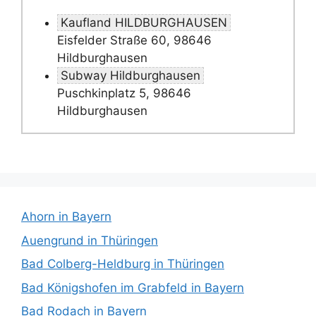
Kaufland HILDBURGHAUSEN
Eisfelder Straße 60, 98646
Hildburghausen
Subway Hildburghausen
Puschkinplatz 5, 98646
Hildburghausen
Ahorn in Bayern
Auengrund in Thüringen
Bad Colberg-Heldburg in Thüringen
Bad Königshofen im Grabfeld in Bayern
Bad Rodach in Bayern