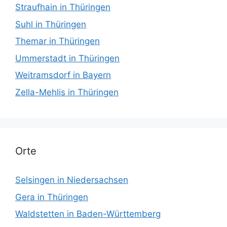
Straufhain in Thüringen
Suhl in Thüringen
Themar in Thüringen
Ummerstadt in Thüringen
Weitramsdorf in Bayern
Zella-Mehlis in Thüringen
Orte
Selsingen in Niedersachsen
Gera in Thüringen
Waldstetten in Baden-Württemberg