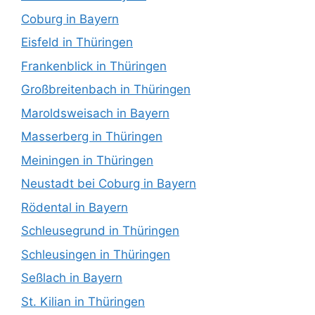
Coburg in Bayern
Eisfeld in Thüringen
Frankenblick in Thüringen
Großbreitenbach in Thüringen
Maroldsweisach in Bayern
Masserberg in Thüringen
Meiningen in Thüringen
Neustadt bei Coburg in Bayern
Rödental in Bayern
Schleusegrund in Thüringen
Schleusingen in Thüringen
Seßlach in Bayern
St. Kilian in Thüringen