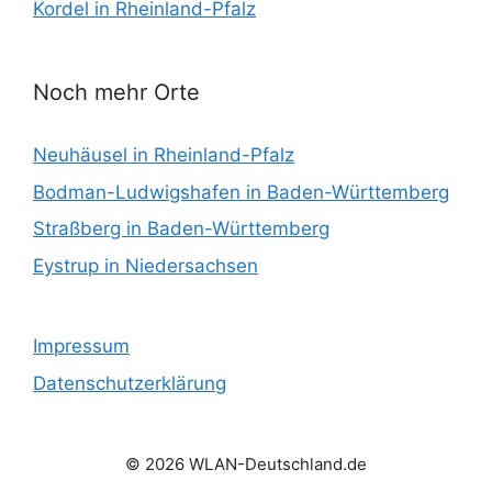
Kordel in Rheinland-Pfalz
Noch mehr Orte
Neuhäusel in Rheinland-Pfalz
Bodman-Ludwigshafen in Baden-Württemberg
Straßberg in Baden-Württemberg
Eystrup in Niedersachsen
Impressum
Datenschutzerklärung
© 2026 WLAN-Deutschland.de