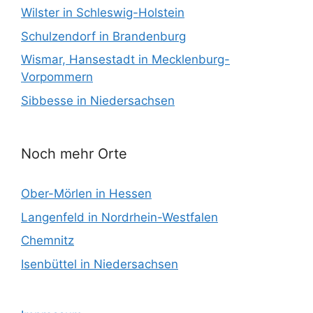
Wilster in Schleswig-Holstein
Schulzendorf in Brandenburg
Wismar, Hansestadt in Mecklenburg-
Vorpommern
Sibbesse in Niedersachsen
Noch mehr Orte
Ober-Mörlen in Hessen
Langenfeld in Nordrhein-Westfalen
Chemnitz
Isenbüttel in Niedersachsen