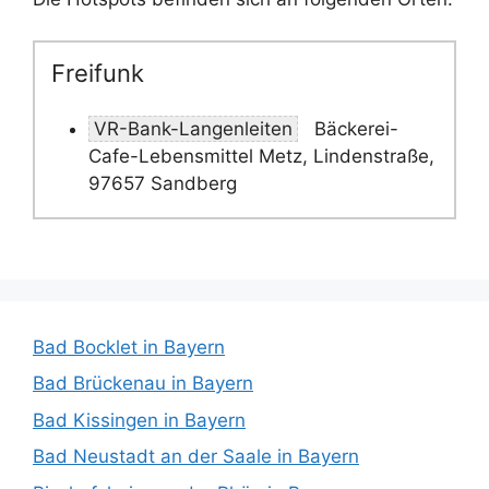
Freifunk
VR-Bank-Langenleiten
Bäckerei-
Cafe-Lebensmittel Metz, Lindenstraße,
97657 Sandberg
Bad Bocklet in Bayern
Bad Brückenau in Bayern
Bad Kissingen in Bayern
Bad Neustadt an der Saale in Bayern