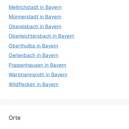
Mellrichstadt in Bayern
Münnerstadt in Bayern
Oberelsbach in Bayern
Oberleichtersbach in Bayern
Oberthulba in Bayern
Oerlenbach in Bayern
Poppenhausen in Bayern
Wartmannsroth in Bayern
Wildflecken in Bayern
Orte