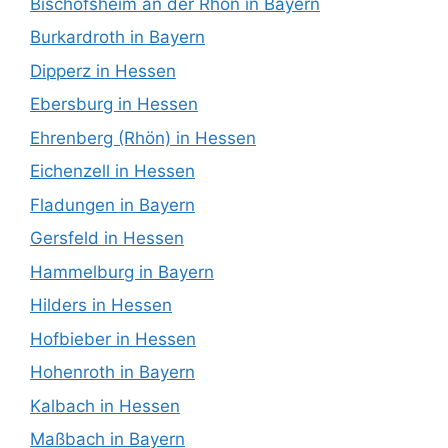
Bischofsheim an der Rhön in Bayern
Burkardroth in Bayern
Dipperz in Hessen
Ebersburg in Hessen
Ehrenberg (Rhön) in Hessen
Eichenzell in Hessen
Fladungen in Bayern
Gersfeld in Hessen
Hammelburg in Bayern
Hilders in Hessen
Hofbieber in Hessen
Hohenroth in Bayern
Kalbach in Hessen
Maßbach in Bayern