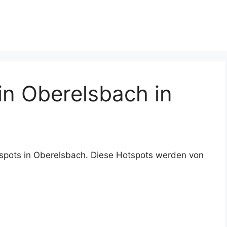
n Oberelsbach in
spots in Oberelsbach. Diese Hotspots werden von