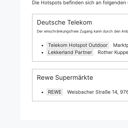
Die Hotspots befinden sich an folgenden 
Deutsche Telekom
Der einschränkungsfreie Zugang kann durch den Anbi
Telekom Hotspot Outdoor
Marktp
Lekkerland Partner
Rother Kuppe
Rewe Supermärkte
REWE
Weisbacher Straße 14, 97