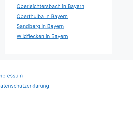
Oberleichtersbach in Bayern
Oberthulba in Bayern
Sandberg in Bayern
Wildflecken in Bayern
mpressum
atenschutzerklärung