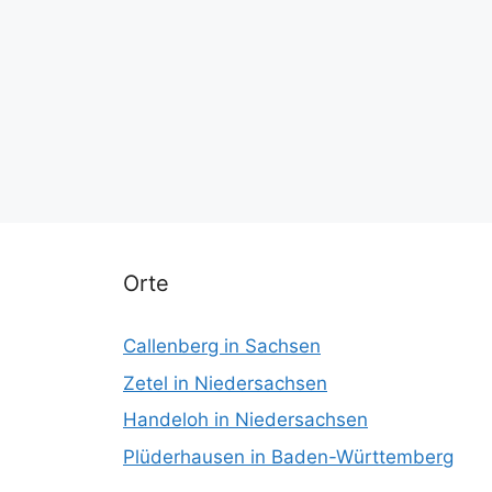
Orte
Callenberg in Sachsen
Zetel in Niedersachsen
Handeloh in Niedersachsen
Plüderhausen in Baden-Württemberg