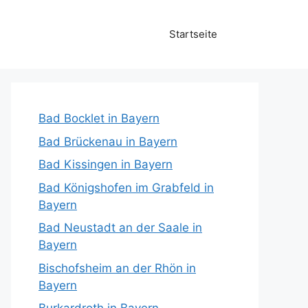
Startseite
Bad Bocklet in Bayern
Bad Brückenau in Bayern
Bad Kissingen in Bayern
Bad Königshofen im Grabfeld in
Bayern
Bad Neustadt an der Saale in
Bayern
Bischofsheim an der Rhön in
Bayern