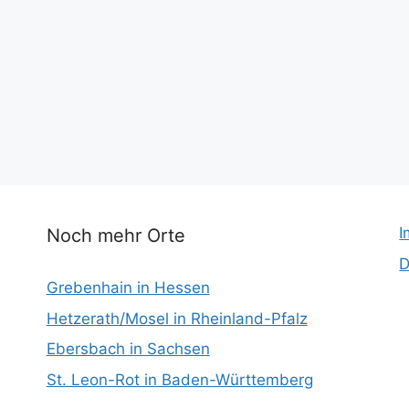
I
Noch mehr Orte
D
Grebenhain in Hessen
Hetzerath/Mosel in Rheinland-Pfalz
Ebersbach in Sachsen
St. Leon-Rot in Baden-Württemberg