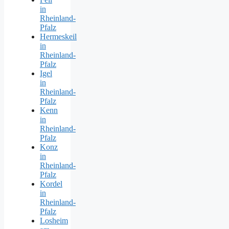
in
Rheinland-
Pfalz
Hermeskeil
in
Rheinland-
Pfalz
Igel
in
Rheinland-
Pfalz
Kenn
in
Rheinland-
Pfalz
Konz
in
Rheinland-
Pfalz
Kordel
in
Rheinland-
Pfalz
Losheim