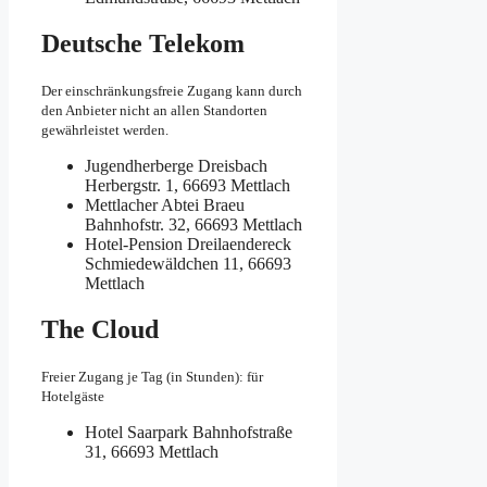
Deutsche Telekom
Der einschränkungsfreie Zugang kann durch
den Anbieter nicht an allen Standorten
gewährleistet werden.
Jugendherberge Dreisbach
Herbergstr. 1, 66693 Mettlach
Mettlacher Abtei Braeu
Bahnhofstr. 32, 66693 Mettlach
Hotel-Pension Dreilaendereck
Schmiedewäldchen 11, 66693
Mettlach
The Cloud
Freier Zugang je Tag (in Stunden): für
Hotelgäste
Hotel Saarpark
Bahnhofstraße
31, 66693 Mettlach