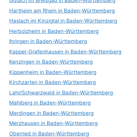
Gutach im Breisgau in Baden-Württemberg
Hartheim am Rhein in Baden-Württemberg
Haslach im Kinzigtal in Baden-Württemberg
Herbolzheim in Baden-Württemberg
Ihringen in Baden-Württemberg
Kappel-Grafenhausen in Baden-Württemberg
Kenzingen in Baden-Württemberg
Kippenheim in Baden-Württemberg
Kirchzarten in Baden-Württemberg
Lahr/Schwarzwald in Baden-Württemberg
Mahlberg in Baden-Württemberg
Merdingen in Baden-Württemberg
Merzhausen in Baden-Württemberg
Oberried in Baden-Württemberg