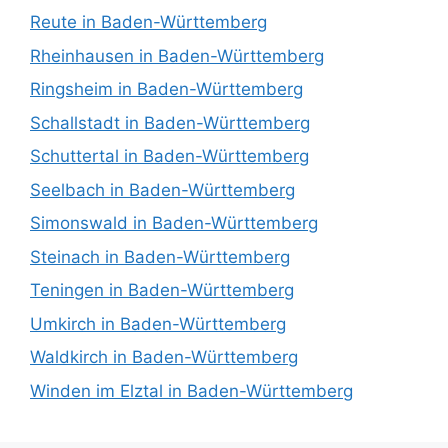
Reute in Baden-Württemberg
Rheinhausen in Baden-Württemberg
Ringsheim in Baden-Württemberg
Schallstadt in Baden-Württemberg
Schuttertal in Baden-Württemberg
Seelbach in Baden-Württemberg
Simonswald in Baden-Württemberg
Steinach in Baden-Württemberg
Teningen in Baden-Württemberg
Umkirch in Baden-Württemberg
Waldkirch in Baden-Württemberg
Winden im Elztal in Baden-Württemberg