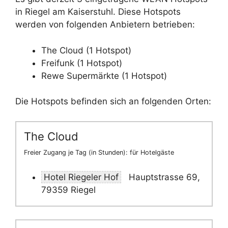
in Riegel am Kaiserstuhl. Diese Hotspots
werden von folgenden Anbietern betrieben:
The Cloud (1 Hotspot)
Freifunk (1 Hotspot)
Rewe Supermärkte (1 Hotspot)
Die Hotspots befinden sich an folgenden Orten:
The Cloud
Freier Zugang je Tag (in Stunden): für Hotelgäste
Hotel Riegeler Hof
Hauptstrasse 69,
79359 Riegel