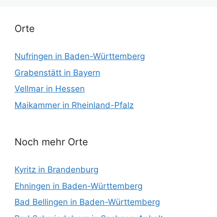
Orte
Nufringen in Baden-Württemberg
Grabenstätt in Bayern
Vellmar in Hessen
Maikammer in Rheinland-Pfalz
Noch mehr Orte
Kyritz in Brandenburg
Ehningen in Baden-Württemberg
Bad Bellingen in Baden-Württemberg