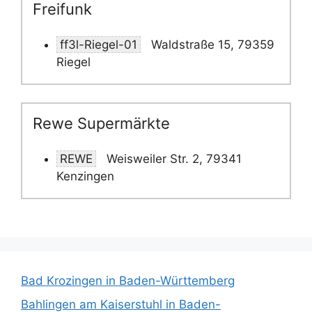
Freifunk
ff3l-Riegel-01
Waldstraße 15, 79359
Riegel
Rewe Supermärkte
REWE
Weisweiler Str. 2, 79341
Kenzingen
Bad Krozingen in Baden-Württemberg
Bahlingen am Kaiserstuhl in Baden-