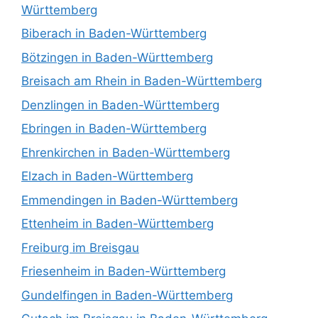
Württemberg
Biberach in Baden-Württemberg
Bötzingen in Baden-Württemberg
Breisach am Rhein in Baden-Württemberg
Denzlingen in Baden-Württemberg
Ebringen in Baden-Württemberg
Ehrenkirchen in Baden-Württemberg
Elzach in Baden-Württemberg
Emmendingen in Baden-Württemberg
Ettenheim in Baden-Württemberg
Freiburg im Breisgau
Friesenheim in Baden-Württemberg
Gundelfingen in Baden-Württemberg