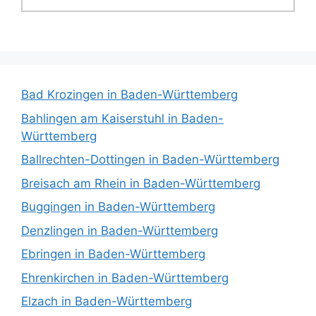
Bad Krozingen in Baden-Württemberg
Bahlingen am Kaiserstuhl in Baden-
Württemberg
Ballrechten-Dottingen in Baden-Württemberg
Breisach am Rhein in Baden-Württemberg
Buggingen in Baden-Württemberg
Denzlingen in Baden-Württemberg
Ebringen in Baden-Württemberg
Ehrenkirchen in Baden-Württemberg
Elzach in Baden-Württemberg