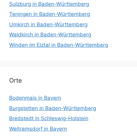
Sulzburg in Baden-Württemberg
Teningen in Baden-Württemberg
Umkirch in Baden-Württemberg
Waldkirch in Baden-Württemberg
Winden im Elztal in Baden-Württemberg
Orte
Bodenmais in Bayern
Burgstetten in Baden-Württemberg
Bredstedt in Schleswig-Holstein
Weitramsdorf in Bayern