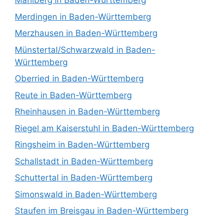
Mahlberg in Baden-Württemberg
Merdingen in Baden-Württemberg
Merzhausen in Baden-Württemberg
Münstertal/Schwarzwald in Baden-
Württemberg
Oberried in Baden-Württemberg
Reute in Baden-Württemberg
Rheinhausen in Baden-Württemberg
Riegel am Kaiserstuhl in Baden-Württemberg
Ringsheim in Baden-Württemberg
Schallstadt in Baden-Württemberg
Schuttertal in Baden-Württemberg
Simonswald in Baden-Württemberg
Staufen im Breisgau in Baden-Württemberg