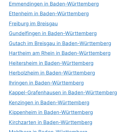
Emmendingen in Baden-Württemberg
Ettenheim in Baden-Württemberg
Freiburg im Breisgau
Gundelfingen in Baden-Württemberg
Gutach im Breisgau in Baden-Württemberg
Hartheim am Rhein in Baden-Württemberg
Heitersheim in Baden-Württemberg
Herbolzheim in Baden-Württemberg
Ihringen in Baden-Württemberg
Kappel-Grafenhausen in Baden-Württemberg
Kenzingen in Baden-Württemberg
Kippenheim in Baden-Württemberg
Kirchzarten in Baden-Württemberg