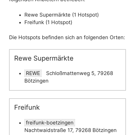
Rewe Supermärkte (1 Hotspot)
Freifunk (1 Hotspot)
Die Hotspots befinden sich an folgenden Orten:
Rewe Supermärkte
REWE
Schloßmattenweg 5, 79268
Bötzingen
Freifunk
freifunk-boetzingen
Nachtwaidstraße 17, 79268 Bötzingen