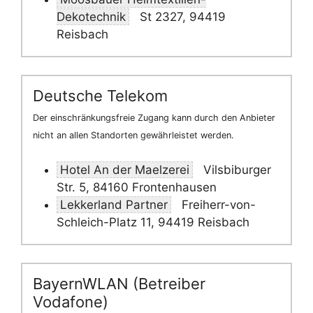
Dekotechnik
St 2327, 94419
Reisbach
Deutsche Telekom
Der einschränkungsfreie Zugang kann durch den Anbieter
nicht an allen Standorten gewährleistet werden.
Hotel An der Maelzerei
Vilsbiburger
Str. 5, 84160 Frontenhausen
Lekkerland Partner
Freiherr-von-
Schleich-Platz 11, 94419 Reisbach
BayernWLAN (Betreiber
Vodafone)