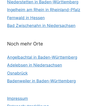
Niederstetten in Baden-Württemberg
Ingelheim am Rhein in Rheinland-Pfalz
Fernwald in Hessen
Bad Zwischenahn in Niedersachsen
Noch mehr Orte
Angelbachtal in Baden-Württemberg
Adelebsen in Niedersachsen
Osnabrück
Badenweiler in Baden-Württemberg
Impressum