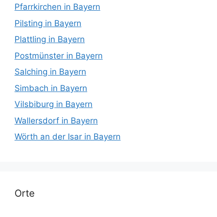
Pfarrkirchen in Bayern
Pilsting in Bayern
Plattling in Bayern
Postmünster in Bayern
Salching in Bayern
Simbach in Bayern
Vilsbiburg in Bayern
Wallersdorf in Bayern
Wörth an der Isar in Bayern
Orte