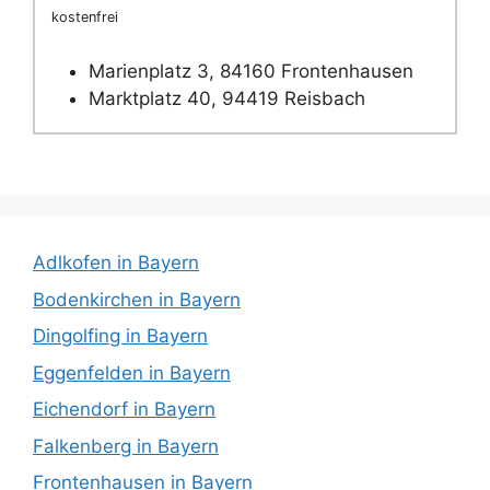
kostenfrei
Marienplatz 3, 84160 Frontenhausen
Marktplatz 40, 94419 Reisbach
Adlkofen in Bayern
Bodenkirchen in Bayern
Dingolfing in Bayern
Eggenfelden in Bayern
Eichendorf in Bayern
Falkenberg in Bayern
Frontenhausen in Bayern