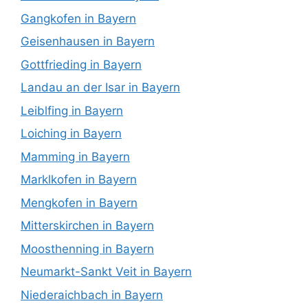
Gangkofen in Bayern
Geisenhausen in Bayern
Gottfrieding in Bayern
Landau an der Isar in Bayern
Leiblfing in Bayern
Loiching in Bayern
Mamming in Bayern
Marklkofen in Bayern
Mengkofen in Bayern
Mitterskirchen in Bayern
Moosthenning in Bayern
Neumarkt-Sankt Veit in Bayern
Niederaichbach in Bayern