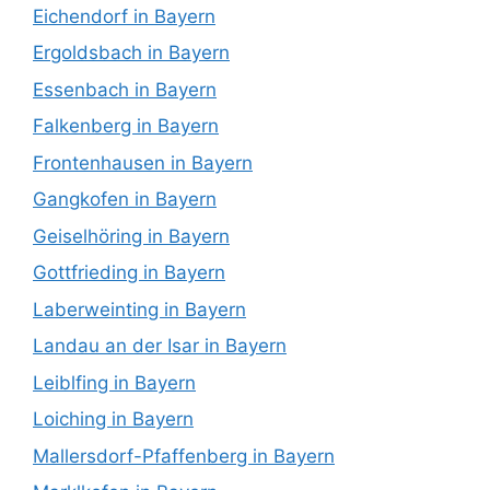
Eichendorf in Bayern
Ergoldsbach in Bayern
Essenbach in Bayern
Falkenberg in Bayern
Frontenhausen in Bayern
Gangkofen in Bayern
Geiselhöring in Bayern
Gottfrieding in Bayern
Laberweinting in Bayern
Landau an der Isar in Bayern
Leiblfing in Bayern
Loiching in Bayern
Mallersdorf-Pfaffenberg in Bayern