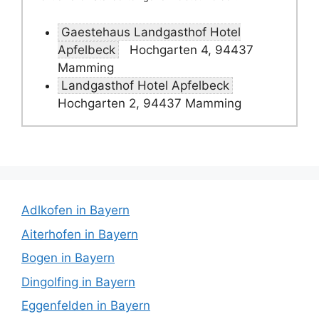
Gaestehaus Landgasthof Hotel
Apfelbeck
Hochgarten 4, 94437
Mamming
Landgasthof Hotel Apfelbeck
Hochgarten 2, 94437 Mamming
Adlkofen in Bayern
Aiterhofen in Bayern
Bogen in Bayern
Dingolfing in Bayern
Eggenfelden in Bayern