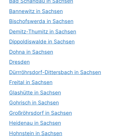
Bad Schandau in Sachsen
Bannewitz in Sachsen
Bischofswerda in Sachsen
Demitz-Thumitz in Sachsen
Dippoldiswalde in Sachsen
Dohna in Sachsen
Dresden
Dürrröhrsdorf-Dittersbach in Sachsen
Freital in Sachsen
Glashütte in Sachsen
Gohrisch in Sachsen
Großröhrsdorf in Sachsen
Heidenau in Sachsen
Hohnstein in Sachsen