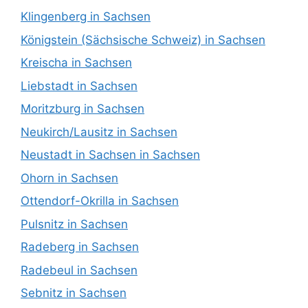
Klingenberg in Sachsen
Königstein (Sächsische Schweiz) in Sachsen
Kreischa in Sachsen
Liebstadt in Sachsen
Moritzburg in Sachsen
Neukirch/Lausitz in Sachsen
Neustadt in Sachsen in Sachsen
Ohorn in Sachsen
Ottendorf-Okrilla in Sachsen
Pulsnitz in Sachsen
Radeberg in Sachsen
Radebeul in Sachsen
Sebnitz in Sachsen