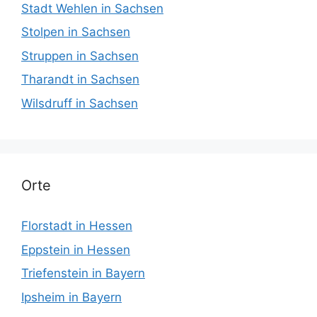
Stadt Wehlen in Sachsen
Stolpen in Sachsen
Struppen in Sachsen
Tharandt in Sachsen
Wilsdruff in Sachsen
Orte
Florstadt in Hessen
Eppstein in Hessen
Triefenstein in Bayern
Ipsheim in Bayern