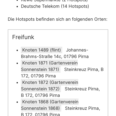
Deutsche Telekom (14 Hotspots)
Die Hotspots befinden sich an folgenden Orten:
Freifunk
Knoten 1489 (flint)
Johannes-
Brahms-Straße 14c, 01796 Pirna
Knoten 1871 (Gartenverein
Sonnenstein 1871)
Steinkreuz Pirna, B
172, 01796 Pirna
Knoten 1872 (Gartenverein
Sonnenstein 1872)
Steinkreuz Pirna,
B 172, 01796 Pirna
Knoten 1868 (Gartenverein
Sonnenstein 1868)
Steinkreuz Pirna,
B 172, 01796 Pirna