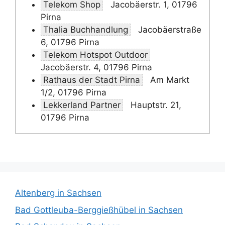
Telekom Shop
Jacobäerstr. 1, 01796
Pirna
Thalia Buchhandlung
Jacobäerstraße
6, 01796 Pirna
Telekom Hotspot Outdoor
Jacobäerstr. 4, 01796 Pirna
Rathaus der Stadt Pirna
Am Markt
1/2, 01796 Pirna
Lekkerland Partner
Hauptstr. 21,
01796 Pirna
Altenberg in Sachsen
Bad Gottleuba-Berggießhübel in Sachsen