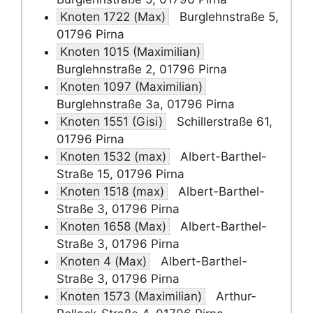
Knoten 1722 (Max)
Burglehnstraße 5,
01796 Pirna
Knoten 1015 (Maximilian)
Burglehnstraße 2, 01796 Pirna
Knoten 1097 (Maximilian)
Burglehnstraße 3a, 01796 Pirna
Knoten 1551 (Gisi)
Schillerstraße 61,
01796 Pirna
Knoten 1532 (max)
Albert-Barthel-
Straße 15, 01796 Pirna
Knoten 1518 (max)
Albert-Barthel-
Straße 3, 01796 Pirna
Knoten 1658 (Max)
Albert-Barthel-
Straße 3, 01796 Pirna
Knoten 4 (Max)
Albert-Barthel-
Straße 3, 01796 Pirna
Knoten 1573 (Maximilian)
Arthur-