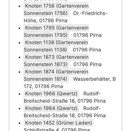
Knoten 1756 (Gartenverein
Sonnenstein 1756)
Dr.-Friedrichs-
Höhe, 01796 Pirna
Knoten 1795 (Gartenverein
Sonnenstein 1795)
01796 Pirna
Knoten 1138 (Gartenverein
Sonnenstein 1138)
01796 Pirna
Knoten 1873 (Gartenverein
Sonnenstein 1873)
01796 Pirna
Knoten 1874 (Gartenverein
Sonnenstein 1874)
Wasserbehälter, B
172, 01796 Pirna
Knoten 1966 (Qwertz)
Rudolf-
Breitscheid-Straße 18, 01796 Pirna
Knoten 1964 (Qwertz)
Rudolf-
Breitscheid-Straße 18, 01796 Pirna
Knoten 1452 (Grüner Laden)
Schloßstraße 4, 01796 Pirna