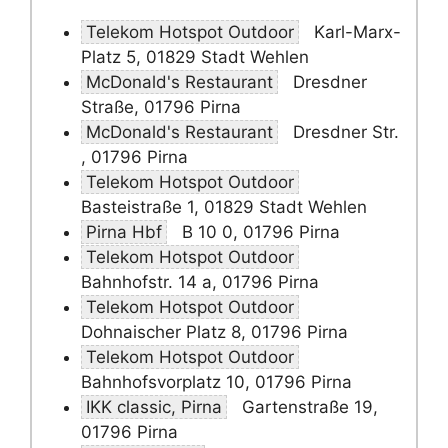
Telekom Hotspot Outdoor
Karl-Marx-
Platz 5, 01829 Stadt Wehlen
McDonald's Restaurant
Dresdner
Straße, 01796 Pirna
McDonald's Restaurant
Dresdner Str.
, 01796 Pirna
Telekom Hotspot Outdoor
Basteistraße 1, 01829 Stadt Wehlen
Pirna Hbf
B 10 0, 01796 Pirna
Telekom Hotspot Outdoor
Bahnhofstr. 14 a, 01796 Pirna
Telekom Hotspot Outdoor
Dohnaischer Platz 8, 01796 Pirna
Telekom Hotspot Outdoor
Bahnhofsvorplatz 10, 01796 Pirna
IKK classic, Pirna
Gartenstraße 19,
01796 Pirna