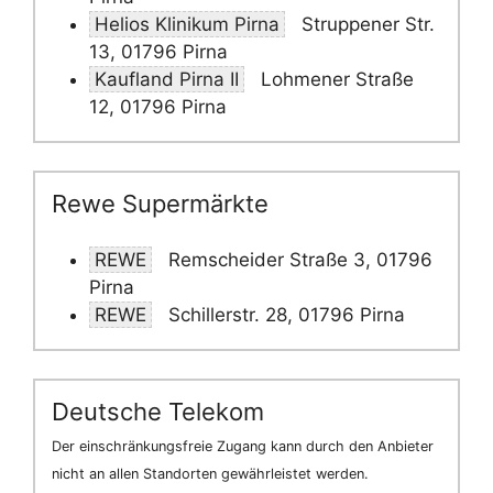
Helios Klinikum Pirna
Struppener Str.
13, 01796 Pirna
Kaufland Pirna II
Lohmener Straße
12, 01796 Pirna
Rewe Supermärkte
REWE
Remscheider Straße 3, 01796
Pirna
REWE
Schillerstr. 28, 01796 Pirna
Deutsche Telekom
Der einschränkungsfreie Zugang kann durch den Anbieter
nicht an allen Standorten gewährleistet werden.