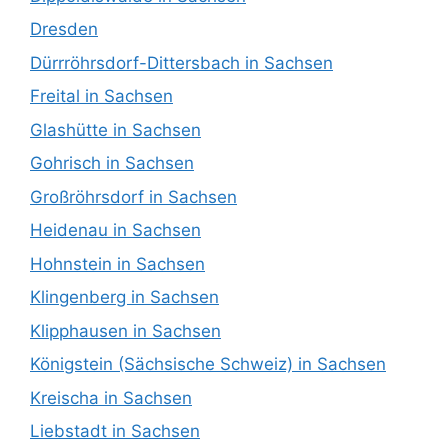
Dresden
Dürrröhrsdorf-Dittersbach in Sachsen
Freital in Sachsen
Glashütte in Sachsen
Gohrisch in Sachsen
Großröhrsdorf in Sachsen
Heidenau in Sachsen
Hohnstein in Sachsen
Klingenberg in Sachsen
Klipphausen in Sachsen
Königstein (Sächsische Schweiz) in Sachsen
Kreischa in Sachsen
Liebstadt in Sachsen