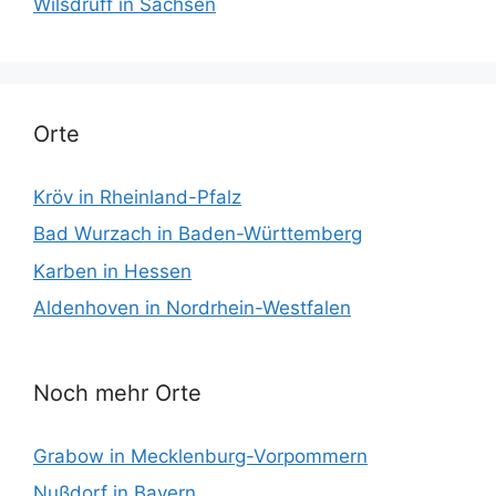
Wilsdruff in Sachsen
Orte
Kröv in Rheinland-Pfalz
Bad Wurzach in Baden-Württemberg
Karben in Hessen
Aldenhoven in Nordrhein-Westfalen
Noch mehr Orte
Grabow in Mecklenburg-Vorpommern
Nußdorf in Bayern