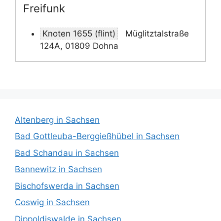
Freifunk
Knoten 1655 (flint)
Müglitztalstraße
124A, 01809 Dohna
Altenberg in Sachsen
Bad Gottleuba-Berggießhübel in Sachsen
Bad Schandau in Sachsen
Bannewitz in Sachsen
Bischofswerda in Sachsen
Coswig in Sachsen
Dippoldiswalde in Sachsen