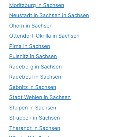
Moritzburg in Sachsen
Neustadt in Sachsen in Sachsen
Ohorn in Sachsen
Ottendorf-Okrilla in Sachsen
Pirna in Sachsen
Pulsnitz in Sachsen
Radeberg in Sachsen
Radebeul in Sachsen
Sebnitz in Sachsen
Stadt Wehlen in Sachsen
Stolpen in Sachsen
Struppen in Sachsen
Tharandt in Sachsen