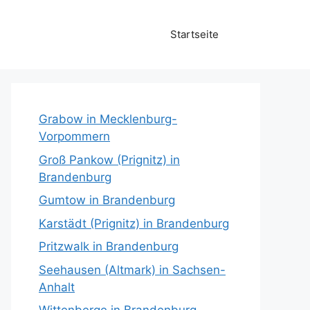
Startseite
Grabow in Mecklenburg-
Vorpommern
Groß Pankow (Prignitz) in
Brandenburg
Gumtow in Brandenburg
Karstädt (Prignitz) in Brandenburg
Pritzwalk in Brandenburg
Seehausen (Altmark) in Sachsen-
Anhalt