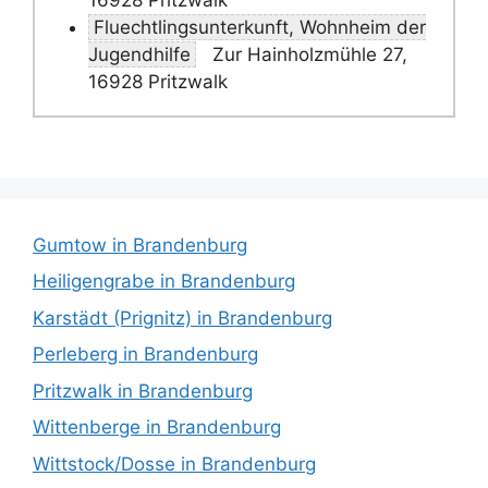
Fluechtlingsunterkunft, Wohnheim der
Jugendhilfe
Zur Hainholzmühle 27,
16928 Pritzwalk
Gumtow in Brandenburg
Heiligengrabe in Brandenburg
Karstädt (Prignitz) in Brandenburg
Perleberg in Brandenburg
Pritzwalk in Brandenburg
Wittenberge in Brandenburg
Wittstock/Dosse in Brandenburg