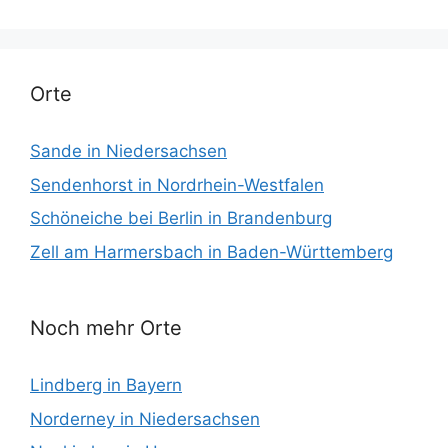
Orte
Sande in Niedersachsen
Sendenhorst in Nordrhein-Westfalen
Schöneiche bei Berlin in Brandenburg
Zell am Harmersbach in Baden-Württemberg
Noch mehr Orte
Lindberg in Bayern
Norderney in Niedersachsen