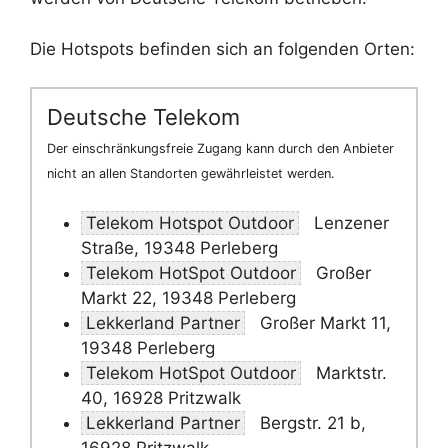
Die Hotspots befinden sich an folgenden Orten:
Deutsche Telekom
Der einschränkungsfreie Zugang kann durch den Anbieter
nicht an allen Standorten gewährleistet werden.
Telekom Hotspot Outdoor
Lenzener
Straße, 19348 Perleberg
Telekom HotSpot Outdoor
Großer
Markt 22, 19348 Perleberg
Lekkerland Partner
Großer Markt 11,
19348 Perleberg
Telekom HotSpot Outdoor
Marktstr.
40, 16928 Pritzwalk
Lekkerland Partner
Bergstr. 21 b,
16928 Pritzwalk