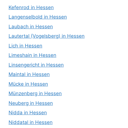
Kefenrod in Hessen
Langenselbold in Hessen
Laubach in Hessen
Lautertal (Vogelsberg) in Hessen
Lich in Hessen
Limeshain in Hessen
Linsengericht in Hessen
Maintal in Hessen
Mücke in Hessen
Münzenberg in Hessen
Neuberg in Hessen
Nidda in Hessen
Niddatal in Hessen