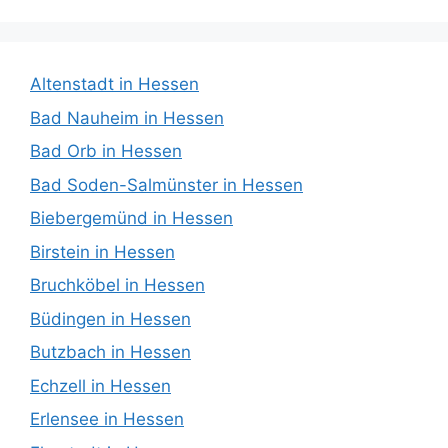
Altenstadt in Hessen
Bad Nauheim in Hessen
Bad Orb in Hessen
Bad Soden-Salmünster in Hessen
Biebergemünd in Hessen
Birstein in Hessen
Bruchköbel in Hessen
Büdingen in Hessen
Butzbach in Hessen
Echzell in Hessen
Erlensee in Hessen