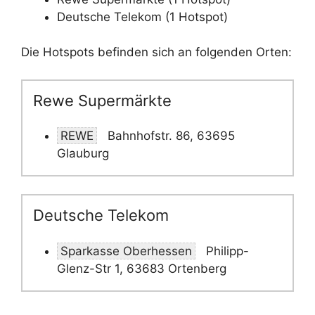
Deutsche Telekom (1 Hotspot)
Die Hotspots befinden sich an folgenden Orten:
Rewe Supermärkte
REWE
Bahnhofstr. 86, 63695
Glauburg
Deutsche Telekom
Sparkasse Oberhessen
Philipp-
Glenz-Str 1, 63683 Ortenberg