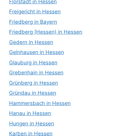
Florstadt in Hessen
Freigericht in Hessen
Friedberg in Bayern
Friedberg (Hessen) in Hessen
Gedern in Hessen
Gelnhausen in Hessen
Glauburg in Hessen
Grebenhain in Hessen
Grünberg in Hessen
Gründau in Hessen
Hammersbach in Hessen
Hanau in Hessen
Hungen in Hessen
Karben in Hessen