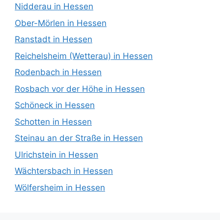
Nidderau in Hessen
Ober-Mörlen in Hessen
Ranstadt in Hessen
Reichelsheim (Wetterau) in Hessen
Rodenbach in Hessen
Rosbach vor der Höhe in Hessen
Schöneck in Hessen
Schotten in Hessen
Steinau an der Straße in Hessen
Ulrichstein in Hessen
Wächtersbach in Hessen
Wölfersheim in Hessen