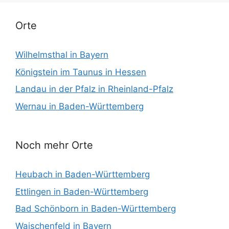
Orte
Wilhelmsthal in Bayern
Königstein im Taunus in Hessen
Landau in der Pfalz in Rheinland-Pfalz
Wernau in Baden-Württemberg
Noch mehr Orte
Heubach in Baden-Württemberg
Ettlingen in Baden-Württemberg
Bad Schönborn in Baden-Württemberg
Waischenfeld in Bayern