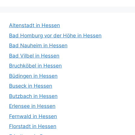
Altenstadt in Hessen
Bad Homburg vor der Höhe in Hessen
Bad Nauheim in Hessen
Bad Vilbel in Hessen
Bruchköbel in Hessen
Büdingen in Hessen
Buseck in Hessen
Butzbach in Hessen
Erlensee in Hessen
Fernwald in Hessen
Florstadt in Hessen