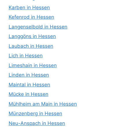
Karben in Hessen
Kefenrod in Hessen
Langenselbold in Hessen
Langgöns in Hessen
Laubach in Hessen
Lich in Hessen
Limeshain in Hessen
Linden in Hessen
Maintal in Hessen
Mücke in Hessen
Mühlheim am Main in Hessen
Münzenberg in Hessen
Neu-Anspach in Hessen