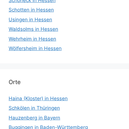
Schöneck in Hessen
Schotten in Hessen
Usingen in Hessen
Waldsolms in Hessen
Wehrheim in Hessen
Wölfersheim in Hessen
Orte
Haina (Kloster) in Hessen
Schkölen in Thüringen
Hauzenberg in Bayern
Buggingen in Baden-Württemberg