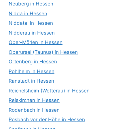
Neuberg in Hessen
Nidda in Hessen
Niddatal in Hessen
Nidderau in Hessen
Ober-Mörlen in Hessen
Oberursel (Taunus) in Hessen
Ortenberg in Hessen
Pohlheim in Hessen
Ranstadt in Hessen
Reichelsheim (Wetterau) in Hessen
Reiskirchen in Hessen
Rodenbach in Hessen
Rosbach vor der Höhe in Hessen