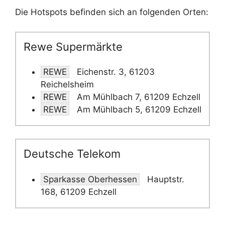
Die Hotspots befinden sich an folgenden Orten:
Rewe Supermärkte
REWE
Eichenstr. 3, 61203
Reichelsheim
REWE
Am Mühlbach 7, 61209 Echzell
REWE
Am Mühlbach 5, 61209 Echzell
Deutsche Telekom
Sparkasse Oberhessen
Hauptstr.
168, 61209 Echzell