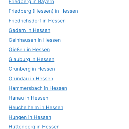
Friedberg in Bayern
Friedberg (Hessen) in Hessen
Friedrichsdorf in Hessen
Gedern in Hessen
Gelnhausen in Hessen
Gießen in Hessen
Glauburg in Hessen
Grünberg in Hessen
Gründau in Hessen
Hammersbach in Hessen
Hanau in Hessen
Heuchelheim in Hessen
Hungen in Hessen
Hüttenberg in Hessen