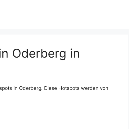
n Oderberg in
spots in Oderberg. Diese Hotspots werden von