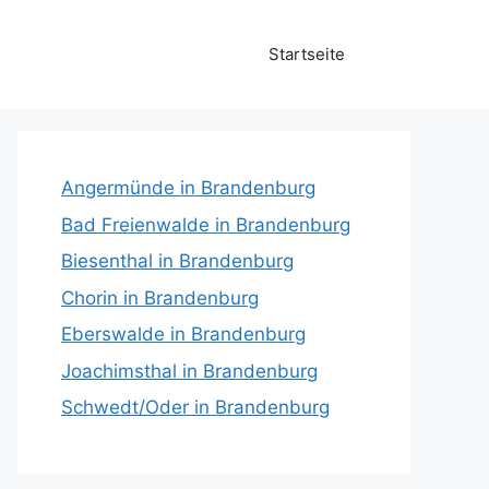
Startseite
Angermünde in Brandenburg
Bad Freienwalde in Brandenburg
Biesenthal in Brandenburg
Chorin in Brandenburg
Eberswalde in Brandenburg
Joachimsthal in Brandenburg
Schwedt/Oder in Brandenburg