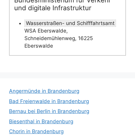
Bundesministerium für Verkehr
und digitale Infrastruktur
Wasserstraßen- und Schifffahrtsamt
WSA Eberswalde,
Schneidemühlenweg, 16225
Eberswalde
Angermünde in Brandenburg
Bad Freienwalde in Brandenburg
Bernau bei Berlin in Brandenburg
Biesenthal in Brandenburg
Chorin in Brandenburg