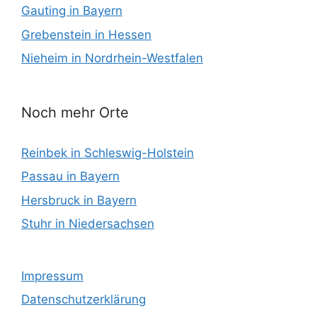
Gauting in Bayern
Grebenstein in Hessen
Nieheim in Nordrhein-Westfalen
Noch mehr Orte
Reinbek in Schleswig-Holstein
Passau in Bayern
Hersbruck in Bayern
Stuhr in Niedersachsen
Impressum
Datenschutzerklärung