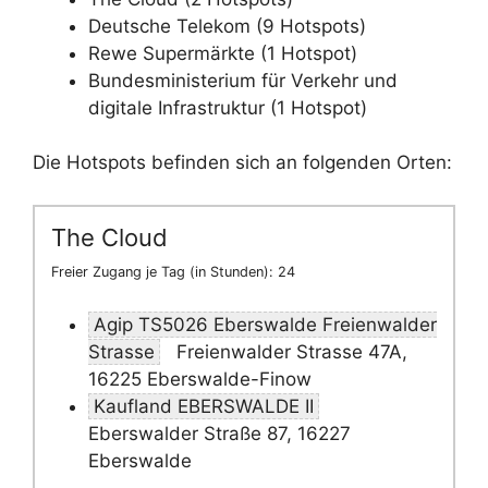
Deutsche Telekom (9 Hotspots)
Rewe Supermärkte (1 Hotspot)
Bundesministerium für Verkehr und
digitale Infrastruktur (1 Hotspot)
Die Hotspots befinden sich an folgenden Orten:
The Cloud
Freier Zugang je Tag (in Stunden): 24
Agip TS5026 Eberswalde Freienwalder
Strasse
Freienwalder Strasse 47A,
16225 Eberswalde-Finow
Kaufland EBERSWALDE II
Eberswalder Straße 87, 16227
Eberswalde