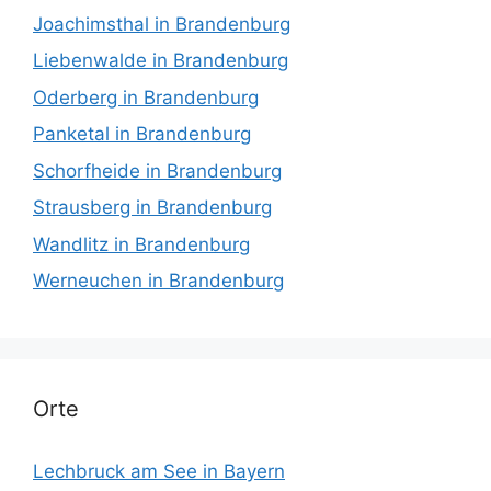
Joachimsthal in Brandenburg
Liebenwalde in Brandenburg
Oderberg in Brandenburg
Panketal in Brandenburg
Schorfheide in Brandenburg
Strausberg in Brandenburg
Wandlitz in Brandenburg
Werneuchen in Brandenburg
Orte
Lechbruck am See in Bayern