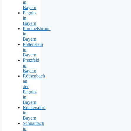
in
Bayern
Pegnitz
in
Bayern
Pommelsbrunn
in
Bayern
Pottenstein
in
Bayern
Pretzfeld
in
Bayern
Röthenbach
an
der
Pegnitz
in
Bayern
Rückersdorf
in
Bayern
Schnaittach
in