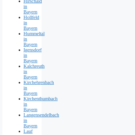
Hirschaid
in
Bayern
Hollfeld
in
Bayern
Hummeltal
in
Bayern
Igensdorf
in
Bayern
Kalchreuth
in
Bayern
Kirchehrenbach
in
Bayern
Kirchenthumbach
in
Bayern
Langensendelbach
in
Bayern
Lauf