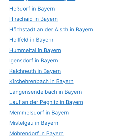
Heßdorf in Bayern
Hirschaid in Bayern
Höchstadt an der Aisch in Bayern
Hollfeld in Bayern
Hummeltal in Bayern
Igensdorf in Bayern
Kalchreuth in Bayern
Kirchehrenbach in Bayern
Langensendelbach in Bayern
Lauf an der Pegnitz in Bayern
Memmelsdorf in Bayern
Mistelgau in Bayern
Möhrendorf in Bayern