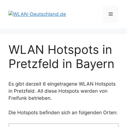
Zum
Inhalt
Menü
springen
WLAN Hotspots in
Pretzfeld in Bayern
Es gibt derzeit 6 eingetragene WLAN Hotspots
in Pretzfeld. All diese Hotspots werden von
Freifunk betrieben.
Die Hotspots befinden sich an folgenden Orten: