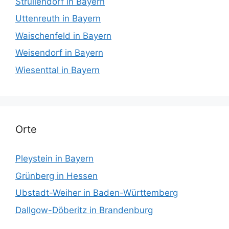
Strullendorf in Bayern
Uttenreuth in Bayern
Waischenfeld in Bayern
Weisendorf in Bayern
Wiesenttal in Bayern
Orte
Pleystein in Bayern
Grünberg in Hessen
Ubstadt-Weiher in Baden-Württemberg
Dallgow-Döberitz in Brandenburg