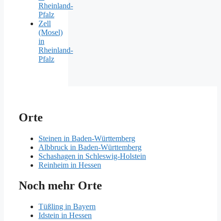
Rheinland-
Pfalz
Zell
(Mosel)
in
Rheinland-
Pfalz
Orte
Steinen in Baden-Württemberg
Albbruck in Baden-Württemberg
Schashagen in Schleswig-Holstein
Reinheim in Hessen
Noch mehr Orte
Tüßling in Bayern
Idstein in Hessen