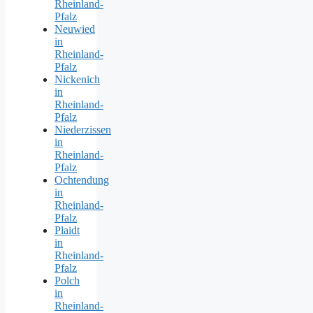
Rheinland-
Pfalz
Neuwied
in
Rheinland-
Pfalz
Nickenich
in
Rheinland-
Pfalz
Niederzissen
in
Rheinland-
Pfalz
Ochtendung
in
Rheinland-
Pfalz
Plaidt
in
Rheinland-
Pfalz
Polch
in
Rheinland-