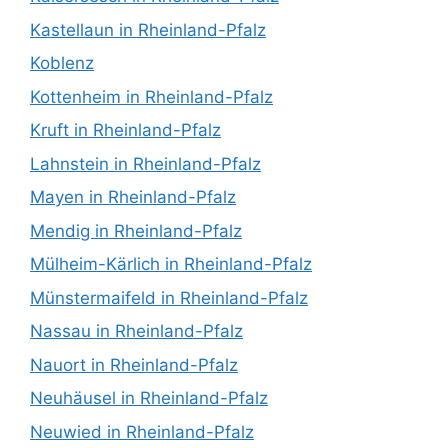
Kastellaun in Rheinland-Pfalz
Koblenz
Kottenheim in Rheinland-Pfalz
Kruft in Rheinland-Pfalz
Lahnstein in Rheinland-Pfalz
Mayen in Rheinland-Pfalz
Mendig in Rheinland-Pfalz
Mülheim-Kärlich in Rheinland-Pfalz
Münstermaifeld in Rheinland-Pfalz
Nassau in Rheinland-Pfalz
Nauort in Rheinland-Pfalz
Neuhäusel in Rheinland-Pfalz
Neuwied in Rheinland-Pfalz