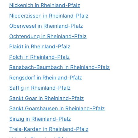
Nickenich in Rheinland-Pfalz
Niederzissen in Rheinland-Pfalz
Oberwesel in Rheinland-Pfalz
Ochtendung in Rheinland-Pfalz
Plaidt in Rheinland-Pfalz
Polch in Rheinland-Pfalz
Ransbach-Baumbach in Rheinland-Pfalz
Rengsdorf in Rheinland-Pfalz
Saffig in Rheinland-Pfalz
Sankt Goar in Rheinland-Pfalz
Sankt Goarshausen in Rheinland-Pfalz
Sinzig in Rheinland-Pfalz
Treis-Karden in Rheinland-Pfalz