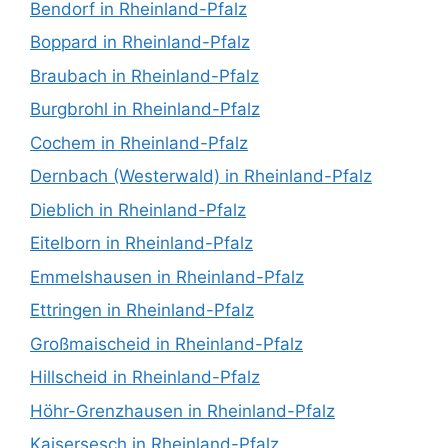
Bendorf in Rheinland-Pfalz
Boppard in Rheinland-Pfalz
Braubach in Rheinland-Pfalz
Burgbrohl in Rheinland-Pfalz
Cochem in Rheinland-Pfalz
Dernbach (Westerwald) in Rheinland-Pfalz
Dieblich in Rheinland-Pfalz
Eitelborn in Rheinland-Pfalz
Emmelshausen in Rheinland-Pfalz
Ettringen in Rheinland-Pfalz
Großmaischeid in Rheinland-Pfalz
Hillscheid in Rheinland-Pfalz
Höhr-Grenzhausen in Rheinland-Pfalz
Kaisersesch in Rheinland-Pfalz