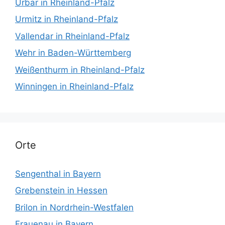
Urbar in Rheinland-Pfalz
Urmitz in Rheinland-Pfalz
Vallendar in Rheinland-Pfalz
Wehr in Baden-Württemberg
Weißenthurm in Rheinland-Pfalz
Winningen in Rheinland-Pfalz
Orte
Sengenthal in Bayern
Grebenstein in Hessen
Brilon in Nordrhein-Westfalen
Frauenau in Bayern