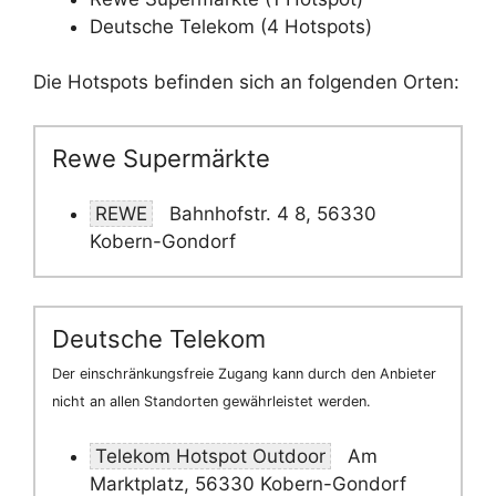
Deutsche Telekom (4 Hotspots)
Die Hotspots befinden sich an folgenden Orten:
Rewe Supermärkte
REWE
Bahnhofstr. 4 8, 56330
Kobern-Gondorf
Deutsche Telekom
Der einschränkungsfreie Zugang kann durch den Anbieter
nicht an allen Standorten gewährleistet werden.
Telekom Hotspot Outdoor
Am
Marktplatz, 56330 Kobern-Gondorf