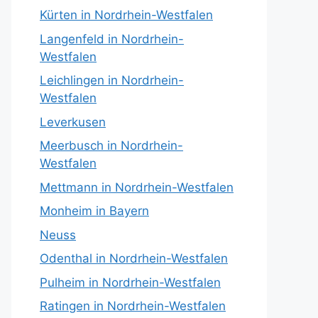
Kürten in Nordrhein-Westfalen
Langenfeld in Nordrhein-
Westfalen
Leichlingen in Nordrhein-
Westfalen
Leverkusen
Meerbusch in Nordrhein-
Westfalen
Mettmann in Nordrhein-Westfalen
Monheim in Bayern
Neuss
Odenthal in Nordrhein-Westfalen
Pulheim in Nordrhein-Westfalen
Ratingen in Nordrhein-Westfalen