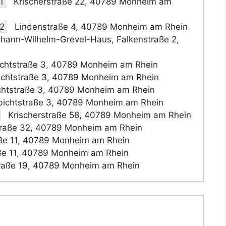
1
Krischerstraße 22, 40789 Monheim am
2
Lindenstraße 4, 40789 Monheim am Rhein
hann-Wilhelm-Grevel-Haus, Falkenstraße 2,
chtstraße 3, 40789 Monheim am Rhein
chtstraße 3, 40789 Monheim am Rhein
htstraße 3, 40789 Monheim am Rhein
ichtstraße 3, 40789 Monheim am Rhein
Krischerstraße 58, 40789 Monheim am Rhein
raße 32, 40789 Monheim am Rhein
ße 11, 40789 Monheim am Rhein
ße 11, 40789 Monheim am Rhein
raße 19, 40789 Monheim am Rhein