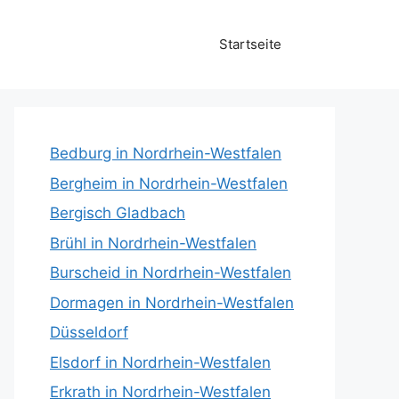
Startseite
Bedburg in Nordrhein-Westfalen
Bergheim in Nordrhein-Westfalen
Bergisch Gladbach
Brühl in Nordrhein-Westfalen
Burscheid in Nordrhein-Westfalen
Dormagen in Nordrhein-Westfalen
Düsseldorf
Elsdorf in Nordrhein-Westfalen
Erkrath in Nordrhein-Westfalen