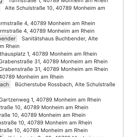
g
Turmstraße 1, 40789 Monheim am Rhein
Alte Schulstraße 10, 40789 Monheim am
rmstraße 4, 40789 Monheim am Rhein
rmstraße 4, 40789 Monheim am Rhein
bender
Sanitätshaus Buchbender, Alte
am Rhein
thausplatz 1, 40789 Monheim am Rhein
Grabenstraße 31, 40789 Monheim am Rhein
Grabenstraße 31, 40789 Monheim am Rhein
, 40789 Monheim am Rhein
ach
Bücherstube Rossbach, Alte Schulstraße
Gartzenweg 1, 40789 Monheim am Rhein
straße 10, 40789 Monheim am Rhein
traße 10, 40789 Monheim am Rhein
hstraße 10, 40789 Monheim am Rhein
traße 10, 40789 Monheim am Rhein