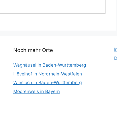
I
Noch mehr Orte
D
Waghäusel in Baden-Württemberg
Hövelhof in Nordrhein-Westfalen
Wiesloch in Baden-Württemberg
Moorenweis in Bayern