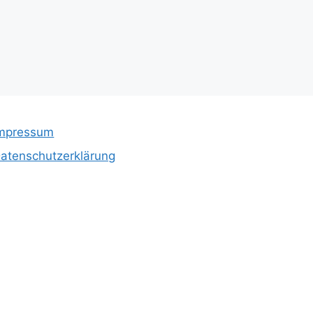
mpressum
atenschutzerklärung