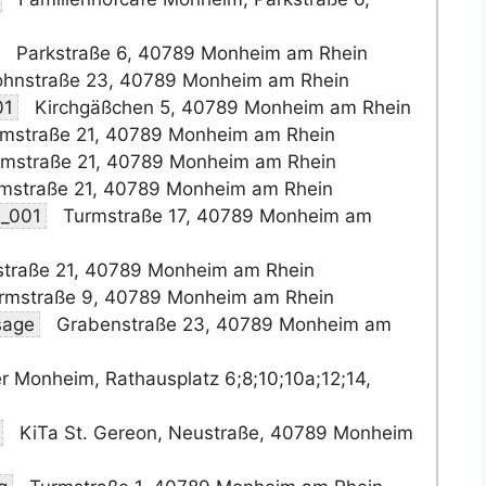
Parkstraße 6, 40789 Monheim am Rhein
hnstraße 23, 40789 Monheim am Rhein
01
Kirchgäßchen 5, 40789 Monheim am Rhein
mstraße 21, 40789 Monheim am Rhein
mstraße 21, 40789 Monheim am Rhein
mstraße 21, 40789 Monheim am Rhein
e_001
Turmstraße 17, 40789 Monheim am
raße 21, 40789 Monheim am Rhein
rmstraße 9, 40789 Monheim am Rhein
sage
Grabenstraße 23, 40789 Monheim am
 Monheim, Rathausplatz 6;8;10;10a;12;14,
KiTa St. Gereon, Neustraße, 40789 Monheim