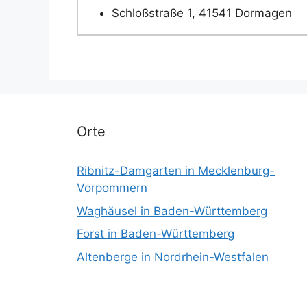
Schloßstraße 1, 41541 Dormagen
Orte
Ribnitz-Damgarten in Mecklenburg-
Vorpommern
Waghäusel in Baden-Württemberg
Forst in Baden-Württemberg
Altenberge in Nordrhein-Westfalen