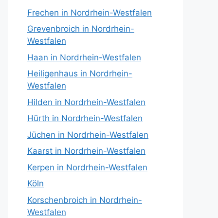
Frechen in Nordrhein-Westfalen
Grevenbroich in Nordrhein-
Westfalen
Haan in Nordrhein-Westfalen
Heiligenhaus in Nordrhein-
Westfalen
Hilden in Nordrhein-Westfalen
Hürth in Nordrhein-Westfalen
Jüchen in Nordrhein-Westfalen
Kaarst in Nordrhein-Westfalen
Kerpen in Nordrhein-Westfalen
Köln
Korschenbroich in Nordrhein-
Westfalen