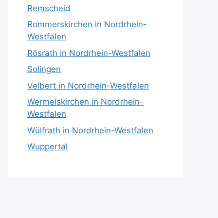
Remscheid
Rommerskirchen in Nordrhein-
Westfalen
Rösrath in Nordrhein-Westfalen
Solingen
Velbert in Nordrhein-Westfalen
Wermelskirchen in Nordrhein-
Westfalen
Wülfrath in Nordrhein-Westfalen
Wuppertal