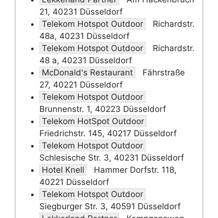
21, 40231 Düsseldorf
Telekom Hotspot Outdoor
Richardstr.
48a, 40231 Düsseldorf
Telekom Hotspot Outdoor
Richardstr.
48 a, 40231 Düsseldorf
McDonald's Restaurant
Fährstraße
27, 40221 Düsseldorf
Telekom Hotspot Outdoor
Brunnenstr. 1, 40223 Düsseldorf
Telekom HotSpot Outdoor
Friedrichstr. 145, 40217 Düsseldorf
Telekom Hotspot Outdoor
Schlesische Str. 3, 40231 Düsseldorf
Hotel Knell
Hammer Dorfstr. 118,
40221 Düsseldorf
Telekom Hotspot Outdoor
Siegburger Str. 3, 40591 Düsseldorf