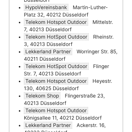
Düsseldorf
HypoVereinsbank
Martin-Luther-
Platz 32, 40212 Düsseldorf
Telekom Hotspot Outdoor
Mittelstr.
7, 40213 Düsseldorf
Telekom HotSpot Outdoor
Rheinstr.
3, 40213 Düsseldorf
Lekkerland Partner
Worringer Str. 85,
40211 Düsseldorf
Telekom HotSpot Outdoor
Flinger
Str. 7, 40213 Düsseldorf
Telekom Hotspot Outdoor
Heyestr.
130, 40625 Düsseldorf
Telekom Shop
Flingerstraße 23,
40213 Düsseldorf
Telekom Hotspot Outdoor
Königsallee 11, 40212 Düsseldorf
Lekkerland Partner
Ackerstr. 16,