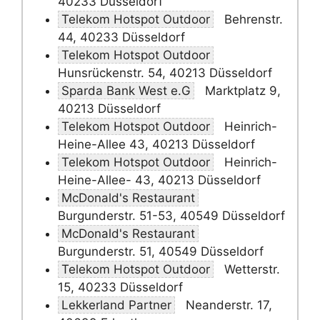
40233 Düsseldorf
Telekom Hotspot Outdoor
Behrenstr.
44, 40233 Düsseldorf
Telekom Hotspot Outdoor
Hunsrückenstr. 54, 40213 Düsseldorf
Sparda Bank West e.G
Marktplatz 9,
40213 Düsseldorf
Telekom Hotspot Outdoor
Heinrich-
Heine-Allee 43, 40213 Düsseldorf
Telekom Hotspot Outdoor
Heinrich-
Heine-Allee- 43, 40213 Düsseldorf
McDonald's Restaurant
Burgunderstr. 51-53, 40549 Düsseldorf
McDonald's Restaurant
Burgunderstr. 51, 40549 Düsseldorf
Telekom Hotspot Outdoor
Wetterstr.
15, 40233 Düsseldorf
Lekkerland Partner
Neanderstr. 17,