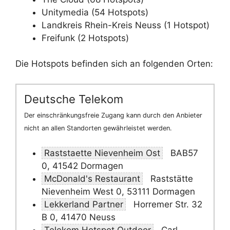
Unitymedia (54 Hotspots)
Landkreis Rhein-Kreis Neuss (1 Hotspot)
Freifunk (2 Hotspots)
Die Hotspots befinden sich an folgenden Orten:
Deutsche Telekom
Der einschränkungsfreie Zugang kann durch den Anbieter
nicht an allen Standorten gewährleistet werden.
Raststaette Nievenheim Ost
BAB57
0, 41542 Dormagen
McDonald's Restaurant
Raststätte
Nievenheim West 0, 53111 Dormagen
Lekkerland Partner
Horremer Str. 32
B 0, 41470 Neuss