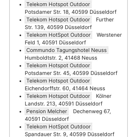
Telekom Hotspot Outdoor
Potsdamer Str. 18, 40599 Düsseldorf
Telekom Hotspot Outdoor
Further
Str. 139, 40599 Düsseldorf
Telekom HotSpot Outdoor
Werstener
Feld 1, 40591 Düsseldorf
Commundo Tagungshotel Neuss
Humboldtstr. 2, 41468 Neuss
Telekom Hotspot Outdoor
Potsdamer Str. 45, 40599 Düsseldorf
Telekom Hotspot Outdoor
Eichendorffstr. 60, 41464 Neuss
Telekom Hotspot Outdoor
Kölner
Landstr. 213, 40591 Düsseldorf
Pension Melcher
Dechenweg 67,
40591 Düsseldorf
Telekom HotSpot Outdoor
Spandauer Str. 9, 40599 Düsseldorf