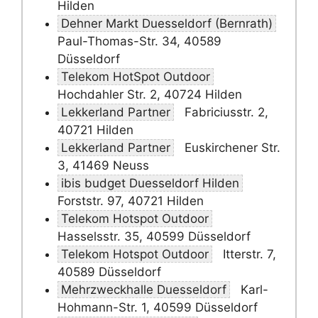
Hilden
Dehner Markt Duesseldorf (Bernrath)
Paul-Thomas-Str. 34, 40589
Düsseldorf
Telekom HotSpot Outdoor
Hochdahler Str. 2, 40724 Hilden
Lekkerland Partner
Fabriciusstr. 2,
40721 Hilden
Lekkerland Partner
Euskirchener Str.
3, 41469 Neuss
ibis budget Duesseldorf Hilden
Forststr. 97, 40721 Hilden
Telekom Hotspot Outdoor
Hasselsstr. 35, 40599 Düsseldorf
Telekom Hotspot Outdoor
Itterstr. 7,
40589 Düsseldorf
Mehrzweckhalle Duesseldorf
Karl-
Hohmann-Str. 1, 40599 Düsseldorf