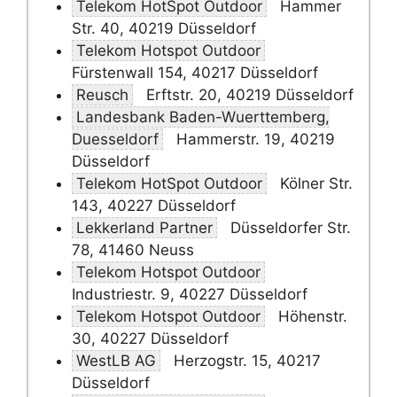
Telekom HotSpot Outdoor
Hammer
Str. 40, 40219 Düsseldorf
Telekom Hotspot Outdoor
Fürstenwall 154, 40217 Düsseldorf
Reusch
Erftstr. 20, 40219 Düsseldorf
Landesbank Baden-Wuerttemberg,
Duesseldorf
Hammerstr. 19, 40219
Düsseldorf
Telekom HotSpot Outdoor
Kölner Str.
143, 40227 Düsseldorf
Lekkerland Partner
Düsseldorfer Str.
78, 41460 Neuss
Telekom Hotspot Outdoor
Industriestr. 9, 40227 Düsseldorf
Telekom Hotspot Outdoor
Höhenstr.
30, 40227 Düsseldorf
WestLB AG
Herzogstr. 15, 40217
Düsseldorf