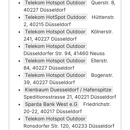
Telekom Hotspot Outdoor
Querstr. 8,
40227 Düsseldorf
Telekom HotSpot Outdoor
Hüttenstr.
2, 40215 Düsseldorf
Telekom Hotspot Outdoor
Kölnerstr.
241, 40227 Düsseldorf
Telekom Hotspot Outdoor
Düsseldorfer Str. 94, 41460 Neuss
Telekom Hotspot Outdoor
Ellerstr.
84, 40227 Düsseldorf
Telekom Hotspot Outdoor
Bogenstr.
39, 40227 Düsseldorf
Kienbaum Duesseldorf / Hafenspitze
Speditionsstrasse 21, 40221 Düsseldorf
Sparda Bank West e.G
Friedrichstr.
20-22, 40217 Düsseldorf
Telekom Hotspot Outdoor
Ronsdorfer Str. 120, 40233 Düsseldorf