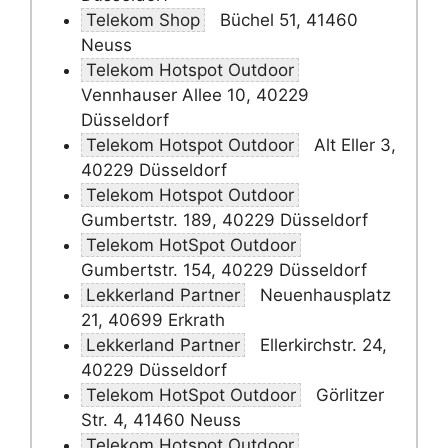
Telekom Shop
Büchel 51, 41460
Neuss
Telekom Hotspot Outdoor
Vennhauser Allee 10, 40229
Düsseldorf
Telekom Hotspot Outdoor
Alt Eller 3,
40229 Düsseldorf
Telekom Hotspot Outdoor
Gumbertstr. 189, 40229 Düsseldorf
Telekom HotSpot Outdoor
Gumbertstr. 154, 40229 Düsseldorf
Lekkerland Partner
Neuenhausplatz
21, 40699 Erkrath
Lekkerland Partner
Ellerkirchstr. 24,
40229 Düsseldorf
Telekom HotSpot Outdoor
Görlitzer
Str. 4, 41460 Neuss
Telekom Hotspot Outdoor