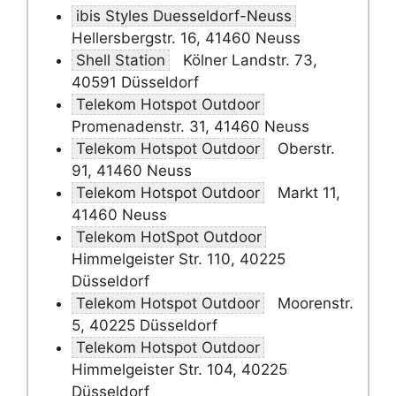
ibis Styles Duesseldorf-Neuss
Hellersbergstr. 16, 41460 Neuss
Shell Station
Kölner Landstr. 73,
40591 Düsseldorf
Telekom Hotspot Outdoor
Promenadenstr. 31, 41460 Neuss
Telekom Hotspot Outdoor
Oberstr.
91, 41460 Neuss
Telekom Hotspot Outdoor
Markt 11,
41460 Neuss
Telekom HotSpot Outdoor
Himmelgeister Str. 110, 40225
Düsseldorf
Telekom Hotspot Outdoor
Moorenstr.
5, 40225 Düsseldorf
Telekom Hotspot Outdoor
Himmelgeister Str. 104, 40225
Düsseldorf