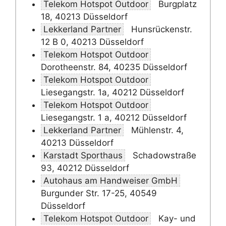
Telekom Hotspot Outdoor
Burgplatz
18, 40213 Düsseldorf
Lekkerland Partner
Hunsrückenstr.
12 B 0, 40213 Düsseldorf
Telekom Hotspot Outdoor
Dorotheenstr. 84, 40235 Düsseldorf
Telekom Hotspot Outdoor
Liesegangstr. 1a, 40212 Düsseldorf
Telekom Hotspot Outdoor
Liesegangstr. 1 a, 40212 Düsseldorf
Lekkerland Partner
Mühlenstr. 4,
40213 Düsseldorf
Karstadt Sporthaus
Schadowstraße
93, 40212 Düsseldorf
Autohaus am Handweiser GmbH
Burgunder Str. 17-25, 40549
Düsseldorf
Telekom Hotspot Outdoor
Kay- und