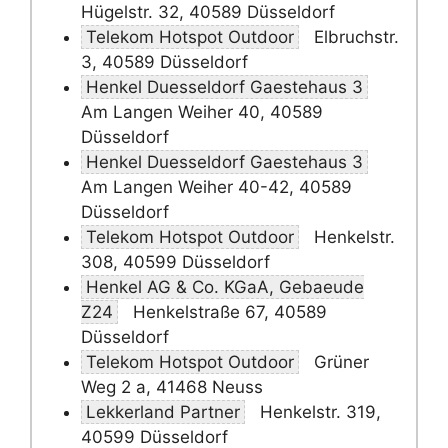
Hügelstr. 32, 40589 Düsseldorf
Telekom Hotspot Outdoor
Elbruchstr.
3, 40589 Düsseldorf
Henkel Duesseldorf Gaestehaus 3
Am Langen Weiher 40, 40589
Düsseldorf
Henkel Duesseldorf Gaestehaus 3
Am Langen Weiher 40-42, 40589
Düsseldorf
Telekom Hotspot Outdoor
Henkelstr.
308, 40599 Düsseldorf
Henkel AG & Co. KGaA, Gebaeude
Z24
Henkelstraße 67, 40589
Düsseldorf
Telekom Hotspot Outdoor
Grüner
Weg 2 a, 41468 Neuss
Lekkerland Partner
Henkelstr. 319,
40599 Düsseldorf