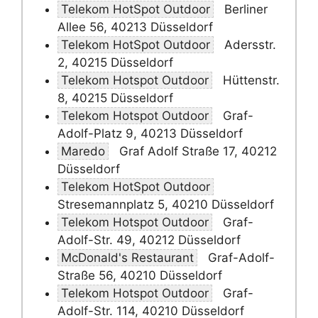
Telekom HotSpot Outdoor
Berliner
Allee 56, 40213 Düsseldorf
Telekom HotSpot Outdoor
Adersstr.
2, 40215 Düsseldorf
Telekom Hotspot Outdoor
Hüttenstr.
8, 40215 Düsseldorf
Telekom Hotspot Outdoor
Graf-
Adolf-Platz 9, 40213 Düsseldorf
Maredo
Graf Adolf Straße 17, 40212
Düsseldorf
Telekom HotSpot Outdoor
Stresemannplatz 5, 40210 Düsseldorf
Telekom Hotspot Outdoor
Graf-
Adolf-Str. 49, 40212 Düsseldorf
McDonald's Restaurant
Graf-Adolf-
Straße 56, 40210 Düsseldorf
Telekom Hotspot Outdoor
Graf-
Adolf-Str. 114, 40210 Düsseldorf