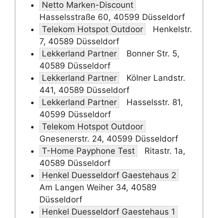
Netto Marken-Discount
Hasselsstraße 60, 40599 Düsseldorf
Telekom Hotspot Outdoor
Henkelstr.
7, 40589 Düsseldorf
Lekkerland Partner
Bonner Str. 5,
40589 Düsseldorf
Lekkerland Partner
Kölner Landstr.
441, 40589 Düsseldorf
Lekkerland Partner
Hasselsstr. 81,
40599 Düsseldorf
Telekom Hotspot Outdoor
Gnesenerstr. 24, 40599 Düsseldorf
T-Home Payphone Test
Ritastr. 1a,
40589 Düsseldorf
Henkel Duesseldorf Gaestehaus 2
Am Langen Weiher 34, 40589
Düsseldorf
Henkel Duesseldorf Gaestehaus 1