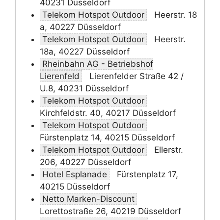
40231 Düsseldorf
Telekom Hotspot Outdoor
Heerstr. 18
a, 40227 Düsseldorf
Telekom Hotspot Outdoor
Heerstr.
18a, 40227 Düsseldorf
Rheinbahn AG - Betriebshof
Lierenfeld
Lierenfelder Straße 42 /
U.8, 40231 Düsseldorf
Telekom Hotspot Outdoor
Kirchfeldstr. 40, 40217 Düsseldorf
Telekom Hotspot Outdoor
Fürstenplatz 14, 40215 Düsseldorf
Telekom Hotspot Outdoor
Ellerstr.
206, 40227 Düsseldorf
Hotel Esplanade
Fürstenplatz 17,
40215 Düsseldorf
Netto Marken-Discount
Lorettostraße 26, 40219 Düsseldorf