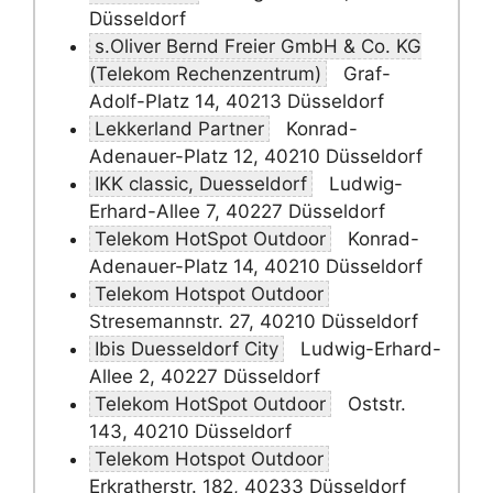
Düsseldorf
s.Oliver Bernd Freier GmbH & Co. KG
(Telekom Rechenzentrum)
Graf-
Adolf-Platz 14, 40213 Düsseldorf
Lekkerland Partner
Konrad-
Adenauer-Platz 12, 40210 Düsseldorf
IKK classic, Duesseldorf
Ludwig-
Erhard-Allee 7, 40227 Düsseldorf
Telekom HotSpot Outdoor
Konrad-
Adenauer-Platz 14, 40210 Düsseldorf
Telekom Hotspot Outdoor
Stresemannstr. 27, 40210 Düsseldorf
Ibis Duesseldorf City
Ludwig-Erhard-
Allee 2, 40227 Düsseldorf
Telekom HotSpot Outdoor
Oststr.
143, 40210 Düsseldorf
Telekom Hotspot Outdoor
Erkratherstr. 182, 40233 Düsseldorf