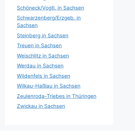
Schöneck/Vogtl. in Sachsen
Schwarzenberg/Erzgeb. in
Sachsen
Steinberg in Sachsen
Treuen in Sachsen
Weischlitz in Sachsen
Werdau in Sachsen
Wildenfels in Sachsen
Wilkau-Haßlau in Sachsen
Zeulenroda-Triebes in Thüringen
Zwickau in Sachsen