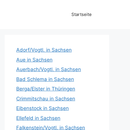
Startseite
Adorf/Vogtl. in Sachsen
Aue in Sachsen
Auerbach/Vogtl. in Sachsen
Bad Schlema in Sachsen
Berga/Elster in Thüringen
Crimmitschau in Sachsen
Eibenstock in Sachsen
Ellefeld in Sachsen
Falkenstein/Vogtl. in Sachsen