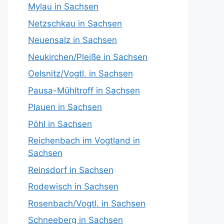
Mylau in Sachsen
Netzschkau in Sachsen
Neuensalz in Sachsen
Neukirchen/Pleiße in Sachsen
Oelsnitz/Vogtl. in Sachsen
Pausa-Mühltroff in Sachsen
Plauen in Sachsen
Pöhl in Sachsen
Reichenbach im Vogtland in
Sachsen
Reinsdorf in Sachsen
Rodewisch in Sachsen
Rosenbach/Vogtl. in Sachsen
Schneeberg in Sachsen