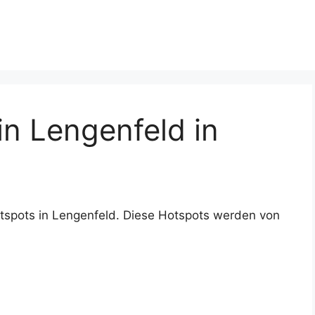
n Lengenfeld in
tspots in Lengenfeld. Diese Hotspots werden von