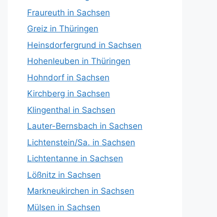
Fraureuth in Sachsen
Greiz in Thüringen
Heinsdorfergrund in Sachsen
Hohenleuben in Thüringen
Hohndorf in Sachsen
Kirchberg in Sachsen
Klingenthal in Sachsen
Lauter-Bernsbach in Sachsen
Lichtenstein/Sa. in Sachsen
Lichtentanne in Sachsen
Lößnitz in Sachsen
Markneukirchen in Sachsen
Mülsen in Sachsen