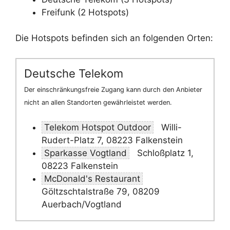
Freifunk (2 Hotspots)
Die Hotspots befinden sich an folgenden Orten:
Deutsche Telekom
Der einschränkungsfreie Zugang kann durch den Anbieter
nicht an allen Standorten gewährleistet werden.
Telekom Hotspot Outdoor
Willi-
Rudert-Platz 7, 08223 Falkenstein
Sparkasse Vogtland
Schloßplatz 1,
08223 Falkenstein
McDonald's Restaurant
Göltzschtalstraße 79, 08209
Auerbach/Vogtland