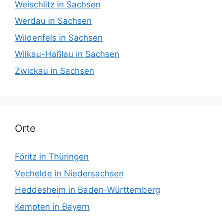
Weischlitz in Sachsen
Werdau in Sachsen
Wildenfels in Sachsen
Wilkau-Haßlau in Sachsen
Zwickau in Sachsen
Orte
Föritz in Thüringen
Vechelde in Niedersachsen
Heddesheim in Baden-Württemberg
Kempten in Bayern