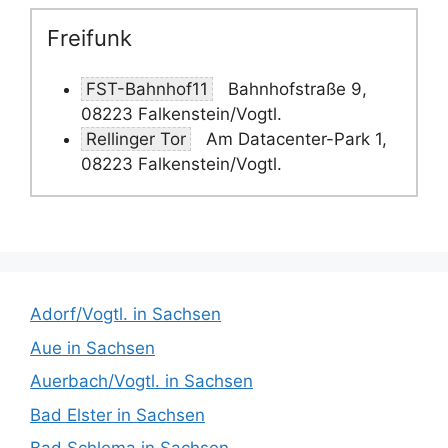
Freifunk
FST-Bahnhof11
Bahnhofstraße 9,
08223 Falkenstein/Vogtl.
Rellinger Tor
Am Datacenter-Park 1,
08223 Falkenstein/Vogtl.
Adorf/Vogtl. in Sachsen
Aue in Sachsen
Auerbach/Vogtl. in Sachsen
Bad Elster in Sachsen