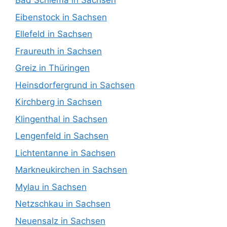
Bad Schlema in Sachsen
Eibenstock in Sachsen
Ellefeld in Sachsen
Fraureuth in Sachsen
Greiz in Thüringen
Heinsdorfergrund in Sachsen
Kirchberg in Sachsen
Klingenthal in Sachsen
Lengenfeld in Sachsen
Lichtentanne in Sachsen
Markneukirchen in Sachsen
Mylau in Sachsen
Netzschkau in Sachsen
Neuensalz in Sachsen