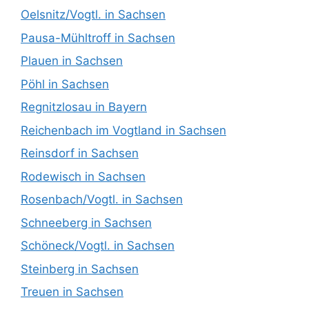
Oelsnitz/Vogtl. in Sachsen
Pausa-Mühltroff in Sachsen
Plauen in Sachsen
Pöhl in Sachsen
Regnitzlosau in Bayern
Reichenbach im Vogtland in Sachsen
Reinsdorf in Sachsen
Rodewisch in Sachsen
Rosenbach/Vogtl. in Sachsen
Schneeberg in Sachsen
Schöneck/Vogtl. in Sachsen
Steinberg in Sachsen
Treuen in Sachsen