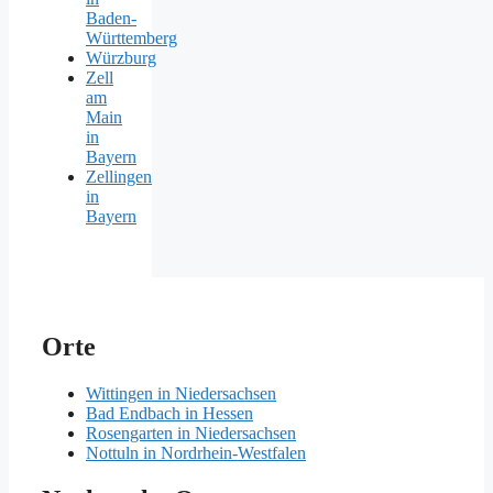
Baden-
Württemberg
Würzburg
Zell
am
Main
in
Bayern
Zellingen
in
Bayern
Orte
Wittingen in Niedersachsen
Bad Endbach in Hessen
Rosengarten in Niedersachsen
Nottuln in Nordrhein-Westfalen