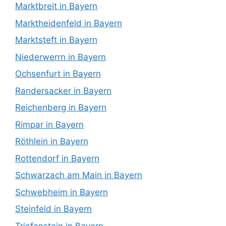
Marktbreit in Bayern
Marktheidenfeld in Bayern
Marktsteft in Bayern
Niederwerrn in Bayern
Ochsenfurt in Bayern
Randersacker in Bayern
Reichenberg in Bayern
Rimpar in Bayern
Röthlein in Bayern
Rottendorf in Bayern
Schwarzach am Main in Bayern
Schwebheim in Bayern
Steinfeld in Bayern
Triefenstein in Bayern