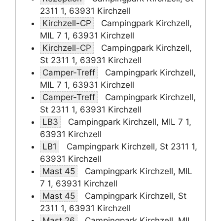
2311 1, 63931 Kirchzell
Kirchzell-CP
Campingpark Kirchzell,
MIL 7 1, 63931 Kirchzell
Kirchzell-CP
Campingpark Kirchzell,
St 2311 1, 63931 Kirchzell
Camper-Treff
Campingpark Kirchzell,
MIL 7 1, 63931 Kirchzell
Camper-Treff
Campingpark Kirchzell,
St 2311 1, 63931 Kirchzell
LB3
Campingpark Kirchzell, MIL 7 1,
63931 Kirchzell
LB1
Campingpark Kirchzell, St 2311 1,
63931 Kirchzell
Mast 45
Campingpark Kirchzell, MIL
7 1, 63931 Kirchzell
Mast 45
Campingpark Kirchzell, St
2311 1, 63931 Kirchzell
Mast 26
Campingpark Kirchzell, MIL