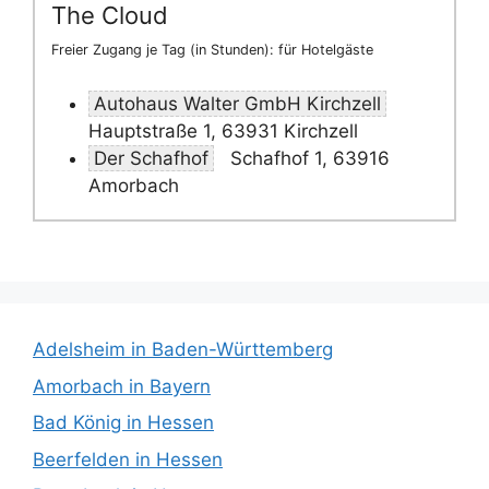
The Cloud
Freier Zugang je Tag (in Stunden): für Hotelgäste
Autohaus Walter GmbH Kirchzell
Hauptstraße 1, 63931 Kirchzell
Der Schafhof
Schafhof 1, 63916
Amorbach
Adelsheim in Baden-Württemberg
Amorbach in Bayern
Bad König in Hessen
Beerfelden in Hessen