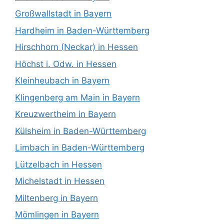
Großwallstadt in Bayern
Hardheim in Baden-Württemberg
Hirschhorn (Neckar) in Hessen
Höchst i. Odw. in Hessen
Kleinheubach in Bayern
Klingenberg am Main in Bayern
Kreuzwertheim in Bayern
Külsheim in Baden-Württemberg
Limbach in Baden-Württemberg
Lützelbach in Hessen
Michelstadt in Hessen
Miltenberg in Bayern
Mömlingen in Bayern