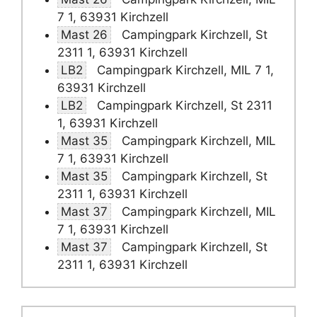
7 1, 63931 Kirchzell
Mast 26
Campingpark Kirchzell, St
2311 1, 63931 Kirchzell
LB2
Campingpark Kirchzell, MIL 7 1,
63931 Kirchzell
LB2
Campingpark Kirchzell, St 2311
1, 63931 Kirchzell
Mast 35
Campingpark Kirchzell, MIL
7 1, 63931 Kirchzell
Mast 35
Campingpark Kirchzell, St
2311 1, 63931 Kirchzell
Mast 37
Campingpark Kirchzell, MIL
7 1, 63931 Kirchzell
Mast 37
Campingpark Kirchzell, St
2311 1, 63931 Kirchzell