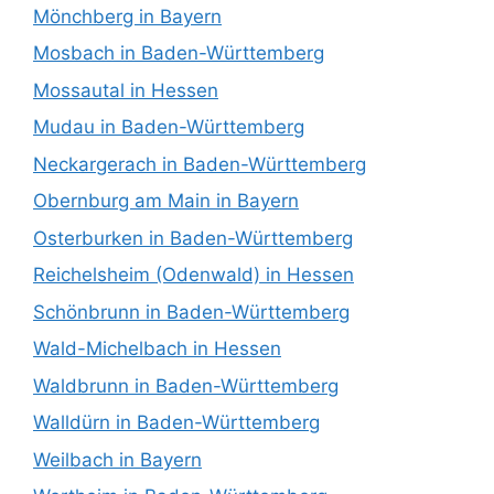
Mönchberg in Bayern
Mosbach in Baden-Württemberg
Mossautal in Hessen
Mudau in Baden-Württemberg
Neckargerach in Baden-Württemberg
Obernburg am Main in Bayern
Osterburken in Baden-Württemberg
Reichelsheim (Odenwald) in Hessen
Schönbrunn in Baden-Württemberg
Wald-Michelbach in Hessen
Waldbrunn in Baden-Württemberg
Walldürn in Baden-Württemberg
Weilbach in Bayern