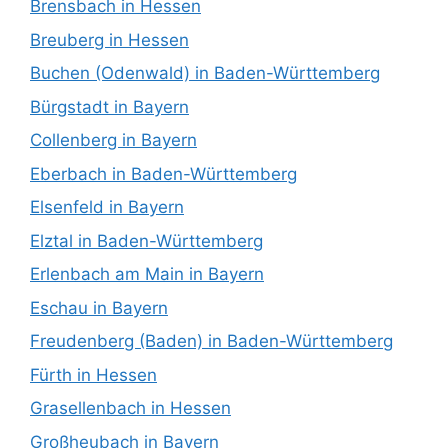
Brensbach in Hessen
Breuberg in Hessen
Buchen (Odenwald) in Baden-Württemberg
Bürgstadt in Bayern
Collenberg in Bayern
Eberbach in Baden-Württemberg
Elsenfeld in Bayern
Elztal in Baden-Württemberg
Erlenbach am Main in Bayern
Eschau in Bayern
Freudenberg (Baden) in Baden-Württemberg
Fürth in Hessen
Grasellenbach in Hessen
Großheubach in Bayern