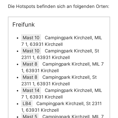
Die Hotspots befinden sich an folgenden Orten:
Freifunk
Mast 10
Campingpark Kirchzell, MIL
7 1, 63931 Kirchzell
Mast 10
Campingpark Kirchzell, St
2311 1, 63931 Kirchzell
Mast 8
Campingpark Kirchzell, MIL 7
1, 63931 Kirchzell
Mast 8
Campingpark Kirchzell, St
2311 1, 63931 Kirchzell
Mast 14
Campingpark Kirchzell, MIL
7 1, 63931 Kirchzell
LB4
Campingpark Kirchzell, St 2311
1, 63931 Kirchzell
Mast 5
Campingpark Kirchzell, MIL 7