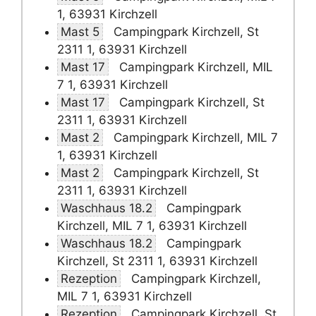
1, 63931 Kirchzell
Mast 5
Campingpark Kirchzell, St
2311 1, 63931 Kirchzell
Mast 17
Campingpark Kirchzell, MIL
7 1, 63931 Kirchzell
Mast 17
Campingpark Kirchzell, St
2311 1, 63931 Kirchzell
Mast 2
Campingpark Kirchzell, MIL 7
1, 63931 Kirchzell
Mast 2
Campingpark Kirchzell, St
2311 1, 63931 Kirchzell
Waschhaus 18.2
Campingpark
Kirchzell, MIL 7 1, 63931 Kirchzell
Waschhaus 18.2
Campingpark
Kirchzell, St 2311 1, 63931 Kirchzell
Rezeption
Campingpark Kirchzell,
MIL 7 1, 63931 Kirchzell
Rezeption
Campingpark Kirchzell, St