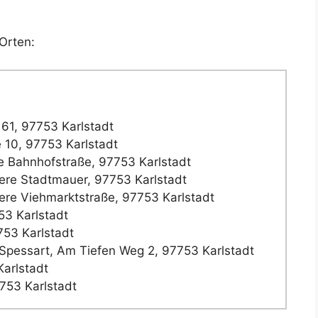
Orten:
 61, 97753 Karlstadt
 10, 97753 Karlstadt
e Bahnhofstraße, 97753 Karlstadt
ere Stadtmauer, 97753 Karlstadt
ere Viehmarktstraße, 97753 Karlstadt
53 Karlstadt
53 Karlstadt
Spessart, Am Tiefen Weg 2, 97753 Karlstadt
arlstadt
753 Karlstadt