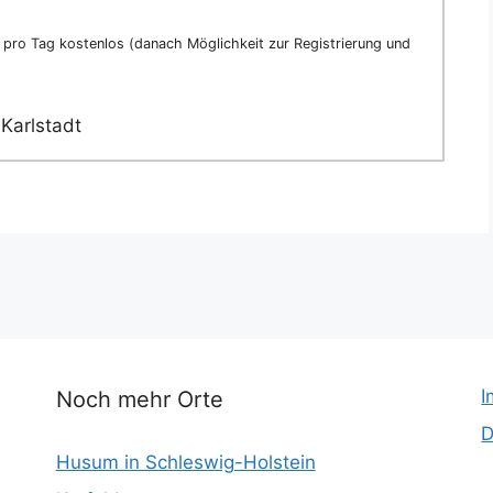
pro Tag kostenlos (danach Möglichkeit zur Registrierung und
Karlstadt
I
Noch mehr Orte
D
Husum in Schleswig-Holstein