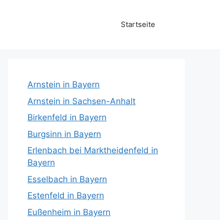
Startseite
Arnstein in Bayern
Arnstein in Sachsen-Anhalt
Birkenfeld in Bayern
Burgsinn in Bayern
Erlenbach bei Marktheidenfeld in
Bayern
Esselbach in Bayern
Estenfeld in Bayern
Eußenheim in Bayern