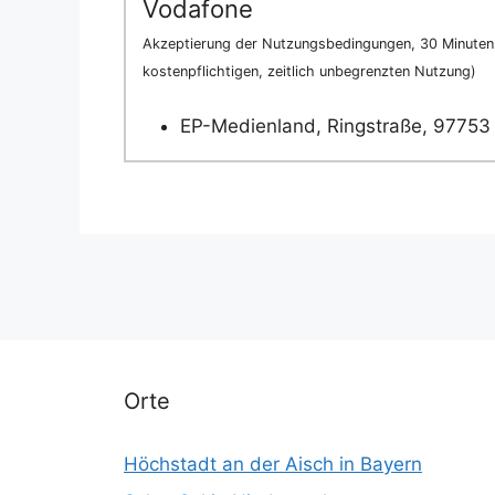
Vodafone
Akzeptierung der Nutzungsbedingungen, 30 Minuten 
kostenpflichtigen, zeitlich unbegrenzten Nutzung)
EP-Medienland, Ringstraße, 97753 
Orte
Höchstadt an der Aisch in Bayern