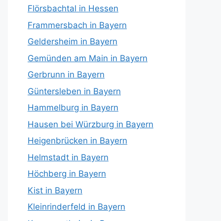
Flörsbachtal in Hessen
Frammersbach in Bayern
Geldersheim in Bayern
Gemünden am Main in Bayern
Gerbrunn in Bayern
Güntersleben in Bayern
Hammelburg in Bayern
Hausen bei Würzburg in Bayern
Heigenbrücken in Bayern
Helmstadt in Bayern
Höchberg in Bayern
Kist in Bayern
Kleinrinderfeld in Bayern