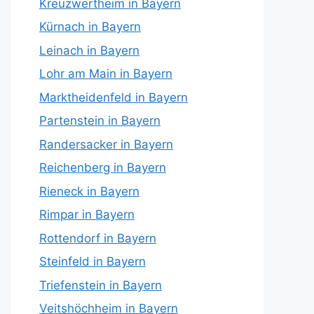
Kreuzwertheim in Bayern
Kürnach in Bayern
Leinach in Bayern
Lohr am Main in Bayern
Marktheidenfeld in Bayern
Partenstein in Bayern
Randersacker in Bayern
Reichenberg in Bayern
Rieneck in Bayern
Rimpar in Bayern
Rottendorf in Bayern
Steinfeld in Bayern
Triefenstein in Bayern
Veitshöchheim in Bayern