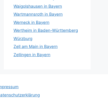
Waigolshausen in Bayern
Wartmannsroth in Bayern
Werneck in Bayern
Wertheim in Baden-Württemberg
Würzburg
Zell am Main in Bayern
Zellingen in Bayern
mpressum
atenschutzerklärung