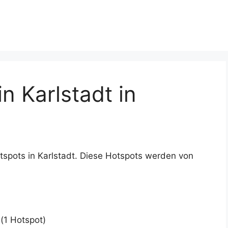
 Karlstadt in
tspots in Karlstadt. Diese Hotspots werden von
(1 Hotspot)