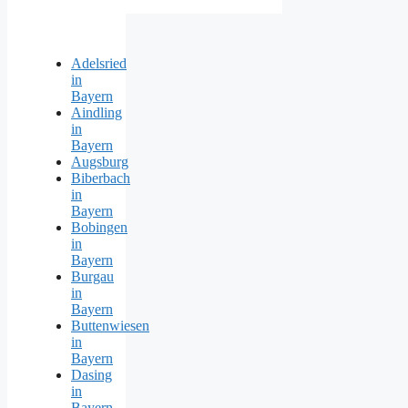
Adelsried
in
Bayern
Aindling
in
Bayern
Augsburg
Biberbach
in
Bayern
Bobingen
in
Bayern
Burgau
in
Bayern
Buttenwiesen
in
Bayern
Dasing
in
Bayern