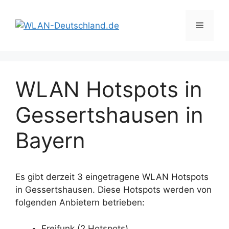
Zum
Inhalt
Menü
springen
WLAN Hotspots in
Gessertshausen in
Bayern
Es gibt derzeit 3 eingetragene WLAN Hotspots
in Gessertshausen. Diese Hotspots werden von
folgenden Anbietern betrieben:
Freifunk (2 Hotspots)