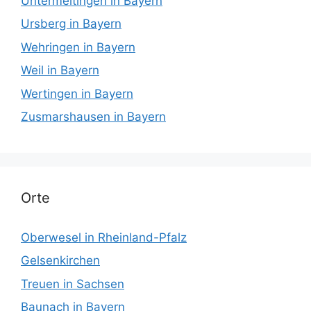
Untermeitingen in Bayern
Ursberg in Bayern
Wehringen in Bayern
Weil in Bayern
Wertingen in Bayern
Zusmarshausen in Bayern
Orte
Oberwesel in Rheinland-Pfalz
Gelsenkirchen
Treuen in Sachsen
Baunach in Bayern