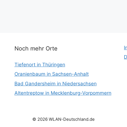
I
Noch mehr Orte
D
Tiefenort in Thüringen
Oranienbaum in Sachsen-Anhalt
Bad Gandersheim in Niedersachsen
Altentreptow in Mecklenburg-Vorpommern
© 2026 WLAN-Deutschland.de