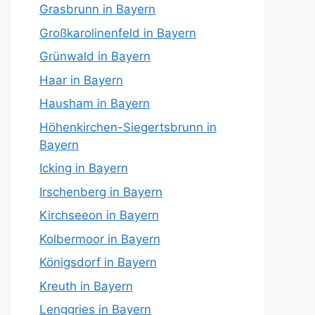
Grasbrunn in Bayern
Großkarolinenfeld in Bayern
Grünwald in Bayern
Haar in Bayern
Hausham in Bayern
Höhenkirchen-Siegertsbrunn in
Bayern
Icking in Bayern
Irschenberg in Bayern
Kirchseeon in Bayern
Kolbermoor in Bayern
Königsdorf in Bayern
Kreuth in Bayern
Lenggries in Bayern