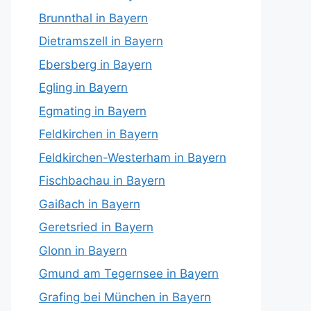
Brunnthal in Bayern
Dietramszell in Bayern
Ebersberg in Bayern
Egling in Bayern
Egmating in Bayern
Feldkirchen in Bayern
Feldkirchen-Westerham in Bayern
Fischbachau in Bayern
Gaißach in Bayern
Geretsried in Bayern
Glonn in Bayern
Gmund am Tegernsee in Bayern
Grafing bei München in Bayern