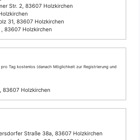
r Str. 2, 83607 Holzkirchen
Holzkirchen
olz 31, 83607 Holzkirchen
, 83607 Holzkirchen
pro Tag kostenlos (danach Möglichkeit zur Registrierung und
, 83607 Holzkirchen
rsdorfer Straße 38a, 83607 Holzkirchen