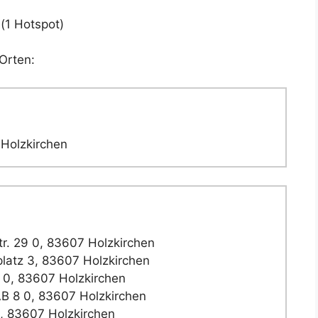
(1 Hotspot)
Orten:
 Holzkirchen
r. 29 0, 83607 Holzkirchen
latz 3, 83607 Holzkirchen
0, 83607 Holzkirchen
B 8 0, 83607 Holzkirchen
, 83607 Holzkirchen