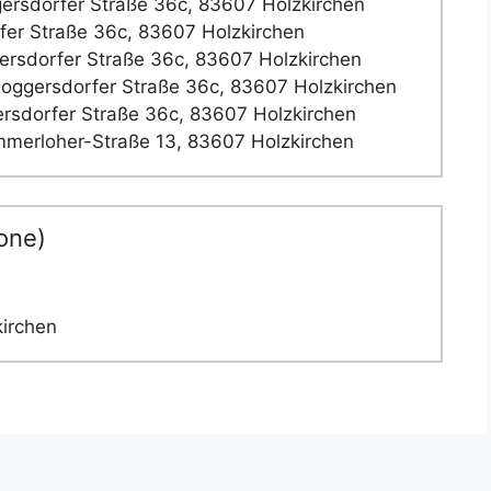
rsdorfer Straße 36c, 83607 Holzkirchen
er Straße 36c, 83607 Holzkirchen
rsdorfer Straße 36c, 83607 Holzkirchen
oggersdorfer Straße 36c, 83607 Holzkirchen
rsdorfer Straße 36c, 83607 Holzkirchen
merloher-Straße 13, 83607 Holzkirchen
one)
kirchen