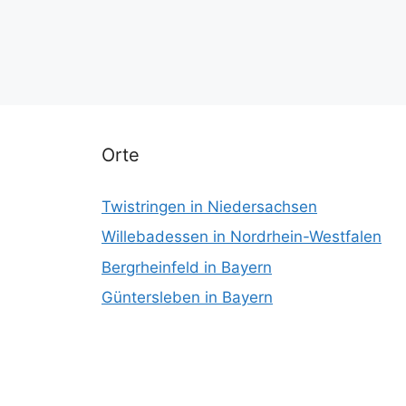
Orte
Twistringen in Niedersachsen
Willebadessen in Nordrhein-Westfalen
Bergrheinfeld in Bayern
Güntersleben in Bayern