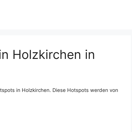
n Holzkirchen in
tspots in Holzkirchen. Diese Hotspots werden von