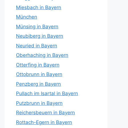
Miesbach in Bayern
München
Münsing in Bayern
Neubiberg in Bayern
Neuried in Bayern
Oberhaching in Bayern
Otterfing in Bayern
Ottobrunn in Bayern
Penzberg in Bayern
Pullach im Isartal in Bayern
Putzbrunn in Bayern
Reichersbeuern in Bayern
Rottach-Egern in Bayern