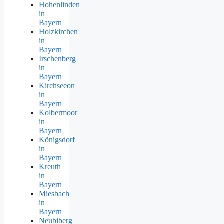
Hohenlinden
in
Bayern
Holzkirchen
in
Bayern
Irschenberg
in
Bayern
Kirchseeon
in
Bayern
Kolbermoor
in
Bayern
Königsdorf
in
Bayern
Kreuth
in
Bayern
Miesbach
in
Bayern
Neubiberg