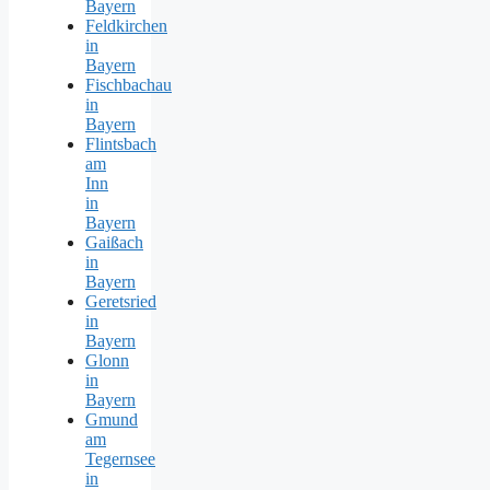
Bayern
Feldkirchen
in
Bayern
Fischbachau
in
Bayern
Flintsbach
am
Inn
in
Bayern
Gaißach
in
Bayern
Geretsried
in
Bayern
Glonn
in
Bayern
Gmund
am
Tegernsee
in