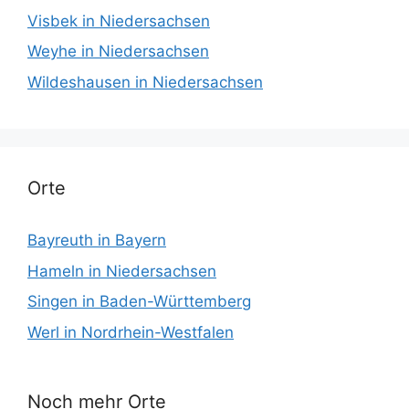
Visbek in Niedersachsen
Weyhe in Niedersachsen
Wildeshausen in Niedersachsen
Orte
Bayreuth in Bayern
Hameln in Niedersachsen
Singen in Baden-Württemberg
Werl in Nordrhein-Westfalen
Noch mehr Orte