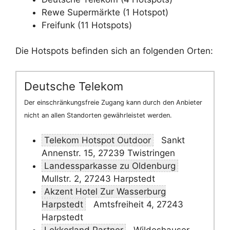
Rewe Supermärkte (1 Hotspot)
Freifunk (11 Hotspots)
Die Hotspots befinden sich an folgenden Orten:
Deutsche Telekom
Der einschränkungsfreie Zugang kann durch den Anbieter
nicht an allen Standorten gewährleistet werden.
Telekom Hotspot Outdoor
Sankt
Annenstr. 15, 27239 Twistringen
Landessparkasse zu Oldenburg
Mullstr. 2, 27243 Harpstedt
Akzent Hotel Zur Wasserburg
Harpstedt
Amtsfreiheit 4, 27243
Harpstedt