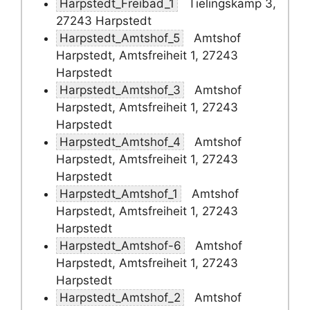
Harpstedt_Freibad_1
Tielingskamp 3,
27243 Harpstedt
Harpstedt_Amtshof_5
Amtshof
Harpstedt, Amtsfreiheit 1, 27243
Harpstedt
Harpstedt_Amtshof_3
Amtshof
Harpstedt, Amtsfreiheit 1, 27243
Harpstedt
Harpstedt_Amtshof_4
Amtshof
Harpstedt, Amtsfreiheit 1, 27243
Harpstedt
Harpstedt_Amtshof_1
Amtshof
Harpstedt, Amtsfreiheit 1, 27243
Harpstedt
Harpstedt_Amtshof-6
Amtshof
Harpstedt, Amtsfreiheit 1, 27243
Harpstedt
Harpstedt_Amtshof_2
Amtshof