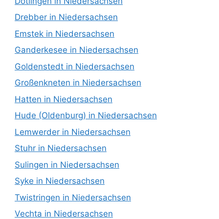
Dötlingen in Niedersachsen
Drebber in Niedersachsen
Emstek in Niedersachsen
Ganderkesee in Niedersachsen
Goldenstedt in Niedersachsen
Großenkneten in Niedersachsen
Hatten in Niedersachsen
Hude (Oldenburg) in Niedersachsen
Lemwerder in Niedersachsen
Stuhr in Niedersachsen
Sulingen in Niedersachsen
Syke in Niedersachsen
Twistringen in Niedersachsen
Vechta in Niedersachsen