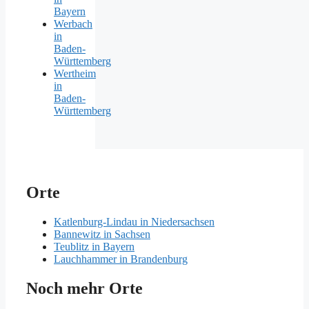
Bayern
Werbach
in
Baden-
Württemberg
Wertheim
in
Baden-
Württemberg
Orte
Katlenburg-Lindau in Niedersachsen
Bannewitz in Sachsen
Teublitz in Bayern
Lauchhammer in Brandenburg
Noch mehr Orte