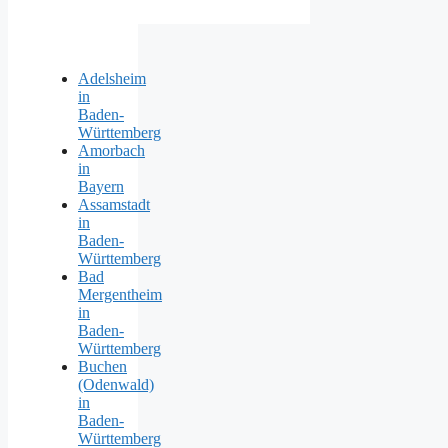
Adelsheim
in
Baden-
Württemberg
Amorbach
in
Bayern
Assamstadt
in
Baden-
Württemberg
Bad
Mergentheim
in
Baden-
Württemberg
Buchen
(Odenwald)
in
Baden-
Württemberg