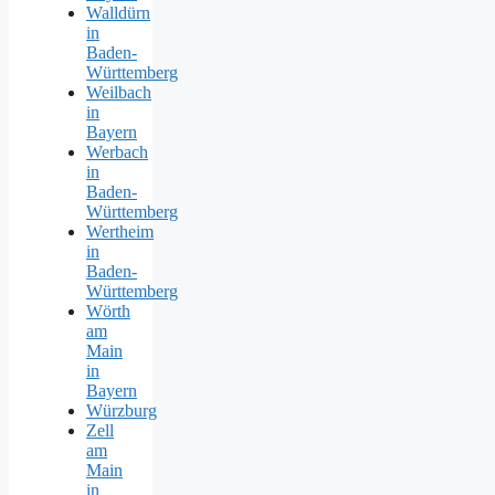
Walldürn
in
Baden-
Württemberg
Weilbach
in
Bayern
Werbach
in
Baden-
Württemberg
Wertheim
in
Baden-
Württemberg
Wörth
am
Main
in
Bayern
Würzburg
Zell
am
Main
in