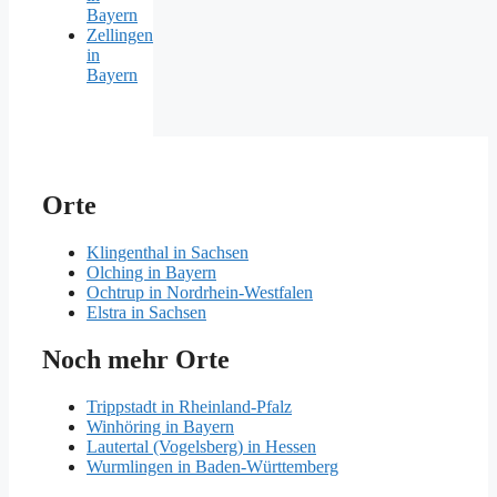
Bayern
Zellingen
in
Bayern
Orte
Klingenthal in Sachsen
Olching in Bayern
Ochtrup in Nordrhein-Westfalen
Elstra in Sachsen
Noch mehr Orte
Trippstadt in Rheinland-Pfalz
Winhöring in Bayern
Lautertal (Vogelsberg) in Hessen
Wurmlingen in Baden-Württemberg