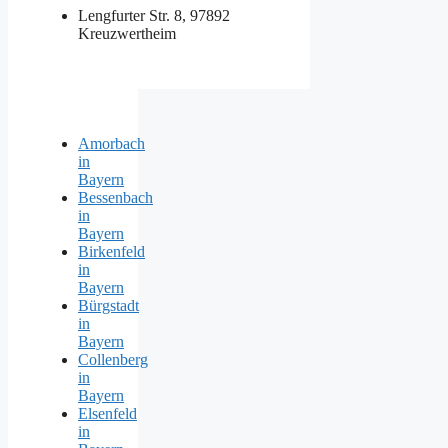
Lengfurter Str. 8, 97892
Kreuzwertheim
Amorbach
in
Bayern
Bessenbach
in
Bayern
Birkenfeld
in
Bayern
Bürgstadt
in
Bayern
Collenberg
in
Bayern
Elsenfeld
in