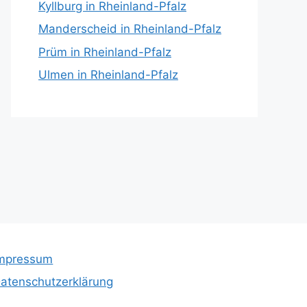
Kyllburg in Rheinland-Pfalz
Manderscheid in Rheinland-Pfalz
Prüm in Rheinland-Pfalz
Ulmen in Rheinland-Pfalz
mpressum
atenschutzerklärung