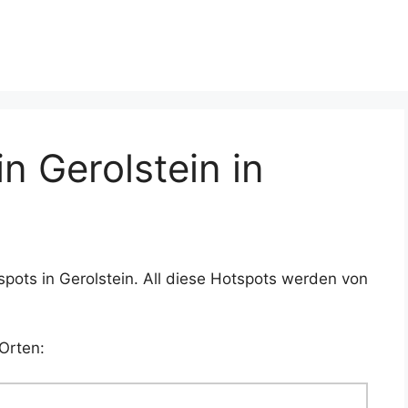
 Gerolstein in
pots in Gerolstein. All diese Hotspots werden von
Orten: