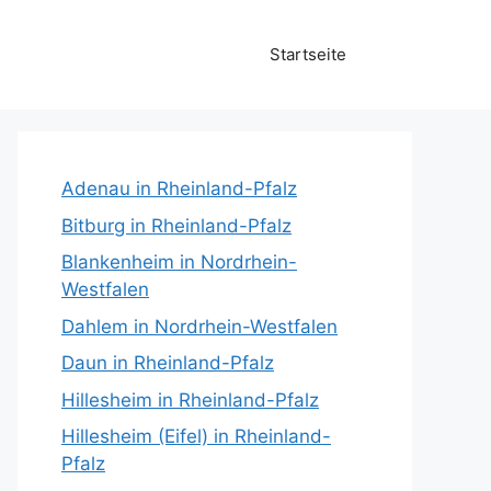
Startseite
Adenau in Rheinland-Pfalz
Bitburg in Rheinland-Pfalz
Blankenheim in Nordrhein-
Westfalen
Dahlem in Nordrhein-Westfalen
Daun in Rheinland-Pfalz
Hillesheim in Rheinland-Pfalz
Hillesheim (Eifel) in Rheinland-
Pfalz