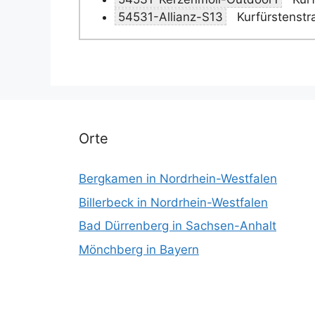
54531-Allianz-S13
Kurfürstenstr
Orte
Bergkamen in Nordrhein-Westfalen
Billerbeck in Nordrhein-Westfalen
Bad Dürrenberg in Sachsen-Anhalt
Mönchberg in Bayern