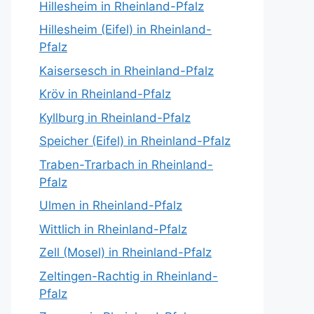
Hillesheim in Rheinland-Pfalz
Hillesheim (Eifel) in Rheinland-
Pfalz
Kaisersesch in Rheinland-Pfalz
Kröv in Rheinland-Pfalz
Kyllburg in Rheinland-Pfalz
Speicher (Eifel) in Rheinland-Pfalz
Traben-Trarbach in Rheinland-
Pfalz
Ulmen in Rheinland-Pfalz
Wittlich in Rheinland-Pfalz
Zell (Mosel) in Rheinland-Pfalz
Zeltingen-Rachtig in Rheinland-
Pfalz