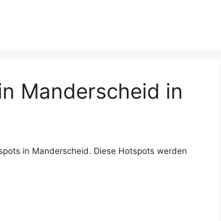
n Manderscheid in
spots in Manderscheid. Diese Hotspots werden