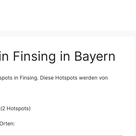
n Finsing in Bayern
spots in Finsing. Diese Hotspots werden von
(2 Hotspots)
Orten: