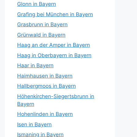
Glonn in Bayern
Grafing bei München in Bayern
Grasbrunn in Bayern
Grünwald in Bayern
Haag an der Amper in Bayern
Haag in Oberbayern in Bayern
Haar in Bayern
Haimhausen in Bayern
Hallbergmoos in Bayern
Höhenkirchen-Siegertsbrunn in
Bayern
Hohenlinden in Bayern
Isen in Bayern
Ismaning in Bayern