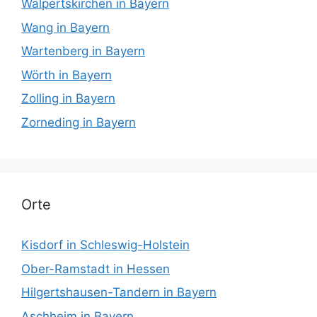
Walpertskirchen in Bayern
Wang in Bayern
Wartenberg in Bayern
Wörth in Bayern
Zolling in Bayern
Zorneding in Bayern
Orte
Kisdorf in Schleswig-Holstein
Ober-Ramstadt in Hessen
Hilgertshausen-Tandern in Bayern
Aschheim in Bayern