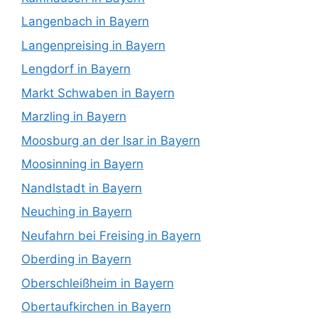
Langenbach in Bayern
Langenpreising in Bayern
Lengdorf in Bayern
Markt Schwaben in Bayern
Marzling in Bayern
Moosburg an der Isar in Bayern
Moosinning in Bayern
Nandlstadt in Bayern
Neuching in Bayern
Neufahrn bei Freising in Bayern
Oberding in Bayern
Oberschleißheim in Bayern
Obertaufkirchen in Bayern