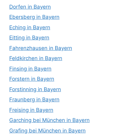
Dorfen in Bayern
Ebersberg in Bayern
Eching in Bayern
Eitting in Bayern
Fahrenzhausen in Bayern
Feldkirchen in Bayern
Finsing in Bayern
Forstern in Bayern
Forstinning in Bayern
Fraunberg in Bayern
Freising in Bayern
Garching bei München in Bayern
Grafing bei München in Bayern