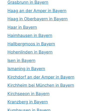
Grasbrunn in Bayern
Haag an der Amper in Bayern
Haag in Oberbayern in Bayern
Haar in Bayern
Haimhausen in Bayern
Hallbergmoos in Bayern
Hohenlinden in Bayern
Isen in Bayern
Ismaning in Bayern
Kirchdorf an der Amper in Bayern
Kirchheim bei München in Bayern
Kirchseeon in Bayern
Kranzberg in Bayern
Kumhausen in Bayern