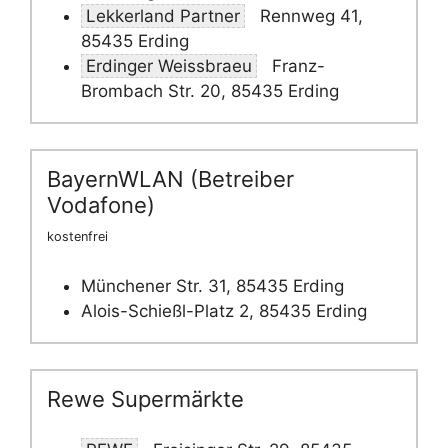
Lekkerland Partner
Rennweg 41,
85435 Erding
Erdinger Weissbraeu
Franz-
Brombach Str. 20, 85435 Erding
BayernWLAN (Betreiber
Vodafone)
kostenfrei
Münchener Str. 31, 85435 Erding
Alois-Schießl-Platz 2, 85435 Erding
Rewe Supermärkte