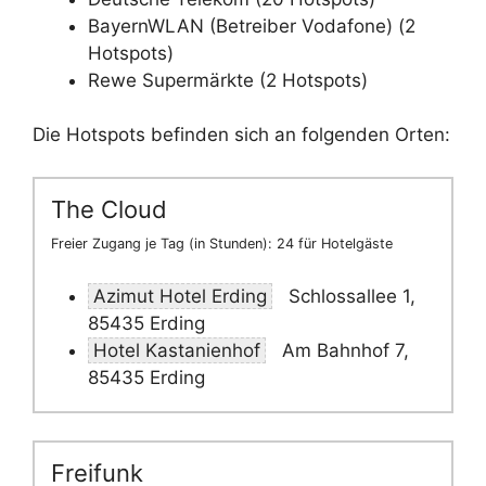
BayernWLAN (Betreiber Vodafone) (2
Hotspots)
Rewe Supermärkte (2 Hotspots)
Die Hotspots befinden sich an folgenden Orten:
The Cloud
Freier Zugang je Tag (in Stunden): 24 für Hotelgäste
Azimut Hotel Erding
Schlossallee 1,
85435 Erding
Hotel Kastanienhof
Am Bahnhof 7,
85435 Erding
Freifunk