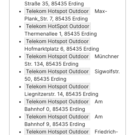
Straße 35, 85435 Erding
Telekom Hotspot Outdoor
Max-
Plank_Str. 7, 85435 Erding
Telekom HotSpot Outdoor
Thermenallee 1, 85435 Erding
Telekom Hotspot Outdoor
Hofmarktplatz 6, 85435 Erding
Telekom Hotspot Outdoor
Münchner
Str. 134, 85435 Erding
Telekom Hotspot Outdoor
Sigwolfstr.
50, 85435 Erding
Telekom Hotspot Outdoor
Liegnitzerstr. 14, 85435 Erding
Telekom Hotspot Outdoor
Am
Bahnhof 0, 85435 Erding
Telekom Hotspot Outdoor
Am
Bahnhof 9, 85435 Erding
Telekom Hotspot Outdoor
Friedrich-