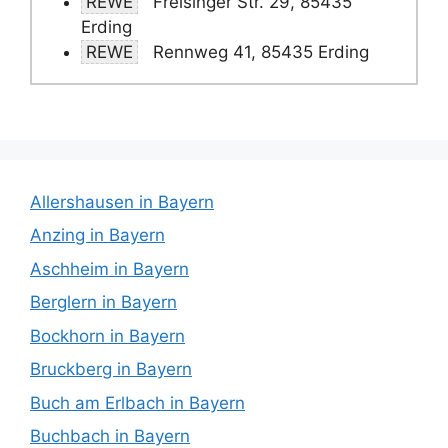
REWE
Freisinger Str. 29, 85435
Erding
REWE
Rennweg 41, 85435 Erding
Allershausen in Bayern
Anzing in Bayern
Aschheim in Bayern
Berglern in Bayern
Bockhorn in Bayern
Bruckberg in Bayern
Buch am Erlbach in Bayern
Buchbach in Bayern