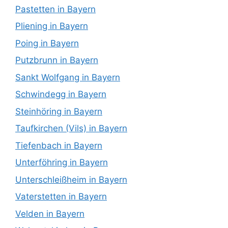
Pastetten in Bayern
Pliening in Bayern
Poing in Bayern
Putzbrunn in Bayern
Sankt Wolfgang in Bayern
Schwindegg in Bayern
Steinhöring in Bayern
Taufkirchen (Vils) in Bayern
Tiefenbach in Bayern
Unterföhring in Bayern
Unterschleißheim in Bayern
Vaterstetten in Bayern
Velden in Bayern