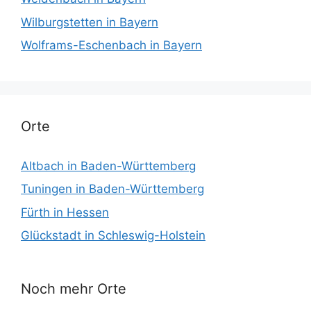
Wilburgstetten in Bayern
Wolframs-Eschenbach in Bayern
Orte
Altbach in Baden-Württemberg
Tuningen in Baden-Württemberg
Fürth in Hessen
Glückstadt in Schleswig-Holstein
Noch mehr Orte