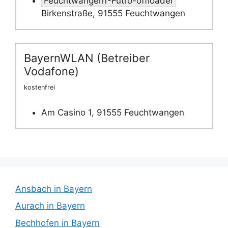
Feuchtwangen1-Futro-offloader
Birkenstraße, 91555 Feuchtwangen
BayernWLAN (Betreiber
Vodafone)
kostenfrei
Am Casino 1, 91555 Feuchtwangen
Ansbach in Bayern
Aurach in Bayern
Bechhofen in Bayern