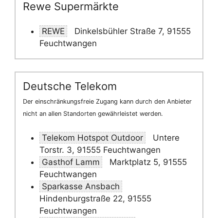
Rewe Supermärkte
REWE
Dinkelsbühler Straße 7, 91555
Feuchtwangen
Deutsche Telekom
Der einschränkungsfreie Zugang kann durch den Anbieter
nicht an allen Standorten gewährleistet werden.
Telekom Hotspot Outdoor
Untere
Torstr. 3, 91555 Feuchtwangen
Gasthof Lamm
Marktplatz 5, 91555
Feuchtwangen
Sparkasse Ansbach
Hindenburgstraße 22, 91555
Feuchtwangen