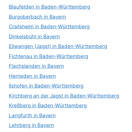
Blaufelden in Baden-Württemberg
Burgoberbach in Bayern
Crailsheim in Baden-Württemberg
Dinkelsbühl in Bayern
Ellwangen (Jagst) in Baden-Württemberg
Fichtenau in Baden-Württemberg
Flachslanden in Bayern
Herrieden in Bayern
Ilshofen in Baden-Württemberg
Kirchberg an der Jagst in Baden-Württemberg
Kreßberg in Baden-Württemberg
Langfurth in Bayern
Lehrberg in Bayern