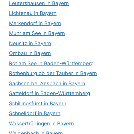
Leutershausen in Bayern
Lichtenau in Bayern
Merkendorf in Bayern
Muhr am See in Bayern
Neusitz in Bayern
Ornbau in Bayern
Rot am See in Baden-Württemberg
Rothenburg ob der Tauber in Bayern
Sachsen bei Ansbach in Bayern
Satteldorf in Baden-Württemberg
Schillingsfürst in Bayern
Schnelldorf in Bayern
Wassertrüdingen in Bayern
Weidenbach in Bayern