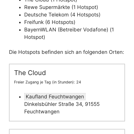
Rewe Supermärkte (1 Hotspot)
Deutsche Telekom (4 Hotspots)
Freifunk (6 Hotspots)
BayernWLAN (Betreiber Vodafone) (1
Hotspot)
Die Hotspots befinden sich an folgenden Orten:
The Cloud
Freier Zugang je Tag (in Stunden): 24
Kaufland Feuchtwangen
Dinkelsbühler Straße 34, 91555
Feuchtwangen